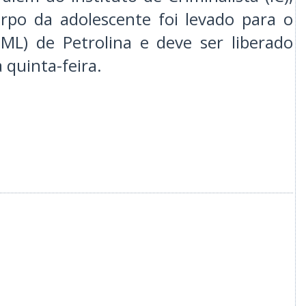
orpo da adolescente foi levado para o
IML) de Petrolina e deve ser liberado
 quinta-feira.