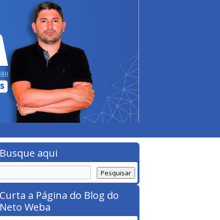
Busque aqui
Curta a Página do Blog do
Neto Weba