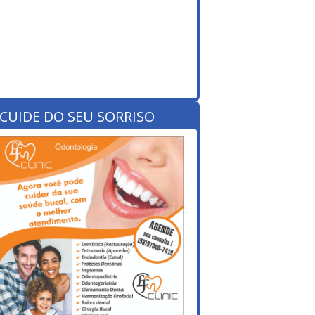
CUIDE DO SEU SORRISO