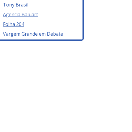
Tony Brasil
Agencia Baluart
Folha 204
Vargem Grande em Debate