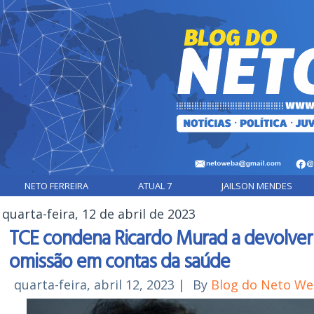
NETO FERREIRA
ATUAL 7
JAILSON MENDES
quarta-feira, 12 de abril de 2023
TCE condena Ricardo Murad a devolver 
omissão em contas da saúde
quarta-feira, abril 12, 2023
|
By
Blog do Neto W