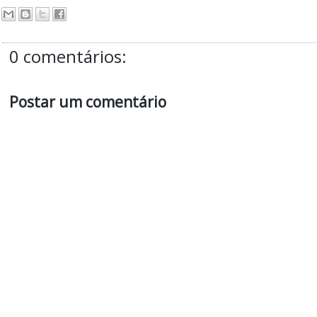
0 comentários:
Postar um comentário