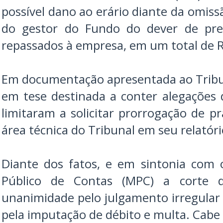
possível dano ao erário diante da omiss
do gestor do Fundo do dever de pres
repassados à empresa, em um total de R
Em documentação apresentada ao Tribu
em tese destinada a conter alegações d
limitaram a solicitar prorrogação de p
área técnica do Tribunal em seu relatóri
Diante dos fatos, e em sintonia com 
Público de Contas (MPC) a corte d
unanimidade pelo julgamento irregula
pela imputação de débito e multa. Cabe 