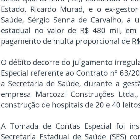
Estado, Ricardo Murad, e o ex-gesto
Saúde, Sérgio Senna de Carvalho, a 
estadual no valor de R$ 480 mil, em 
pagamento de multa proporcional de R$
O débito decorre do julgamento irregu
Especial referente ao Contrato nº 63/2
a Secretaria de Saúde, durante a gestã
empresa Marcozzi Construções Ltda.
construção de hospitais de 20 e 40 leito
A Tomada de Contas Especial foi in
Secretaria Estadual de Saúde (SES) c