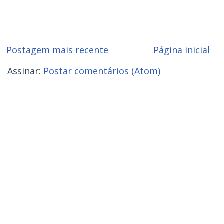
Postagem mais recente
Página inicial
Assinar:
Postar comentários (Atom)