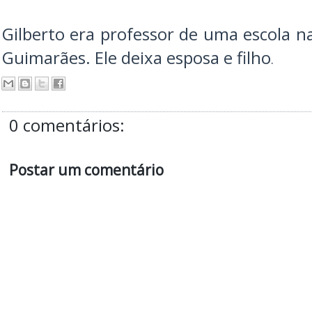
Gilberto era professor de uma escola 
Guimarães. Ele deixa esposa e filho
.
0 comentários:
Postar um comentário