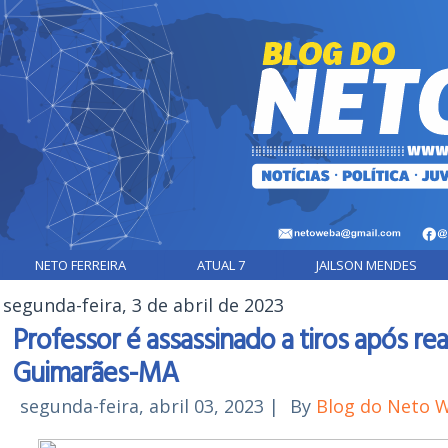
NETO FERREIRA
ATUAL 7
JAILSON MENDES
segunda-feira, 3 de abril de 2023
Professor é assassinado a tiros após rea
Guimarães-MA
segunda-feira, abril 03, 2023
|
By
Blog do Neto 