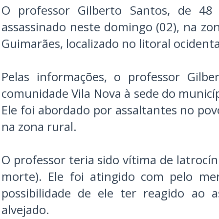
O professor Gilberto Santos, de 48 
assassinado neste domingo (02), na zon
Guimarães, localizado no litoral ociden
Pelas informações, o professor Gilbe
comunidade Vila Nova à sede do município
Ele foi abordado por assaltantes no po
na zona rural.
O professor teria sido vítima de latrocí
morte). Ele foi atingido com pelo men
possibilidade de ele ter reagido ao 
alvejado.