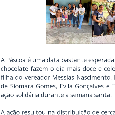
A Páscoa é uma data bastante esperada 
chocolate fazem o dia mais doce e colo
filha do vereador Messias Nascimento,
de Siomara Gomes, Evila Gonçalves e T
ação solidária durante a semana santa.
A ação resultou na distribuição de cer