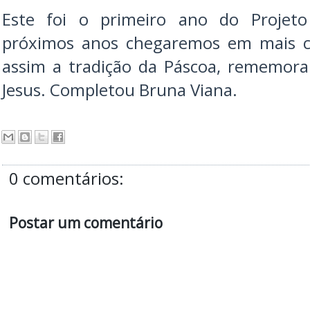
Este foi o primeiro ano do Projeto 
próximos anos chegaremos em mais 
assim a tradição da Páscoa, rememor
Jesus. Completou Bruna Viana.
0 comentários:
Postar um comentário