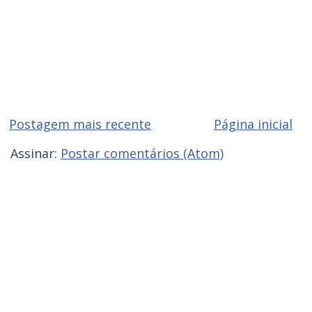
Postagem mais recente
Página inicial
Assinar:
Postar comentários (Atom)