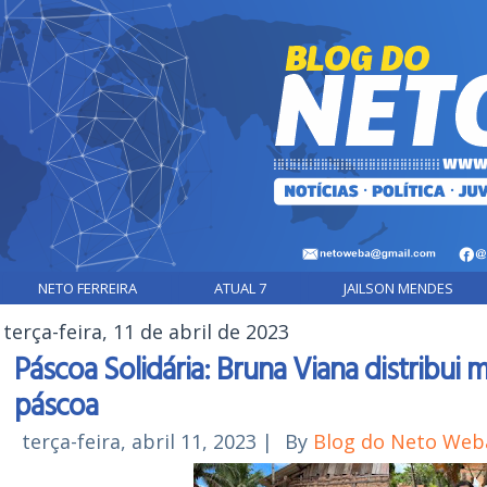
NETO FERREIRA
ATUAL 7
JAILSON MENDES
terça-feira, 11 de abril de 2023
Páscoa Solidária: Bruna Viana distribui 
páscoa
terça-feira, abril 11, 2023
|
By
Blog do Neto Web