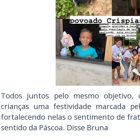
Todos juntos pelo mesmo objetivo, 
crianças uma festividade marcada pel
fortalecendo nelas o sentimento de fra
sentido da Páscoa. Disse Bruna