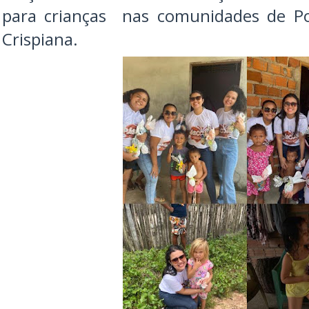
para crianças nas comunidades de Po
Crispiana.