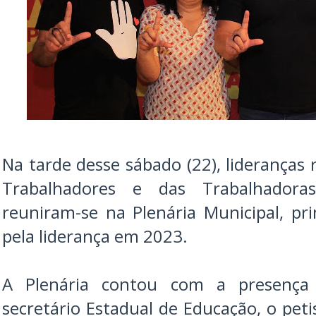
Na tarde desse sábado (22), lideranças 
Trabalhadores e das Trabalhadora
reuniram-se na Plenária Municipal, pri
pela liderança em 2023.
A Plenária contou com a presença 
secretário Estadual de Educação, o pet