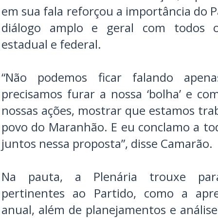
em sua fala reforçou a importância do P
diálogo amplo e geral com todos os
estadual e federal.
“Não podemos ficar falando apen
precisamos furar a nossa ‘bolha’ e co
nossas ações, mostrar que estamos tr
povo do Maranhão. E eu conclamo a to
juntos nessa proposta”, disse Camarão.
Na pauta, a Plenária trouxe par
pertinentes ao Partido, como a apre
anual, além de planejamentos e análise