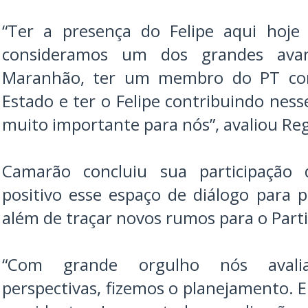
“Ter a presença do Felipe aqui hoje
consideramos um dos grandes ava
Maranhão, ter um membro do PT com
Estado e ter o Felipe contribuindo ne
muito importante para nós”, avaliou Reg
Camarão concluiu sua participação
positivo esse espaço de diálogo para p
além de traçar novos rumos para o Part
“Com grande orgulho nós avalia
perspectivas, fizemos o planejamento. 