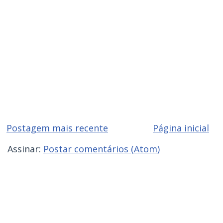
Postagem mais recente
Página inicial
Assinar:
Postar comentários (Atom)