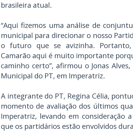
brasileira atual.
“Aqui fizemos uma análise de conjuntur
municipal para direcionar o nosso Partid
o futuro que se avizinha. Portanto,
Camarão aqui é muito importante porqu
caminho certo”, afirmou o Jonas Alves,
Municipal do PT, em Imperatriz.
A integrante do PT, Regina Célia, pont
momento de avaliação dos últimos qua
Imperatriz, levando em consideração a
que os partidários estão envolvidos dur