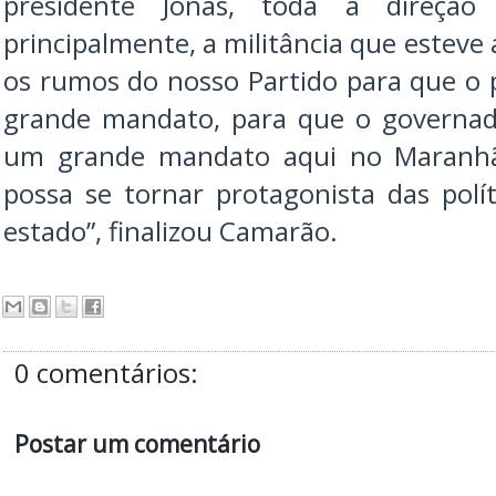
presidente Jonas, toda a direçã
principalmente, a militância que estev
os rumos do nosso Partido para que o 
grande mandato, para que o governad
um grande mandato aqui no Maranhã
possa se tornar protagonista das polí
estado”, finalizou Camarão.
0 comentários:
Postar um comentário