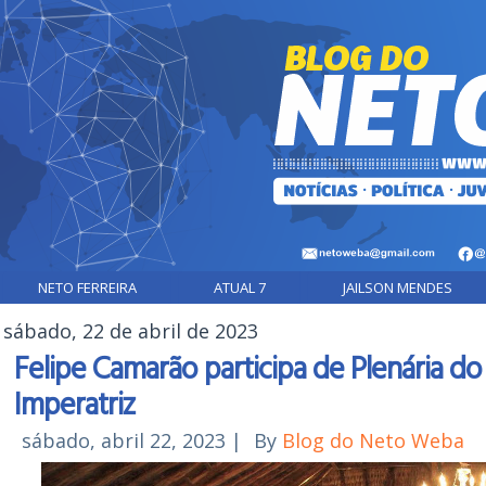
NETO FERREIRA
ATUAL 7
JAILSON MENDES
sábado, 22 de abril de 2023
Felipe Camarão participa de Plenária do
Imperatriz
sábado, abril 22, 2023
|
By
Blog do Neto Weba