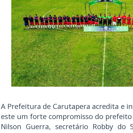
A Prefeitura de Carutapera acredita e i
este um forte compromisso do prefeito D
Nilson Guerra, secretário Robby do 