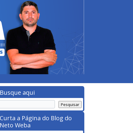
Busque aqui
Curta a Página do Blog do
Neto Weba