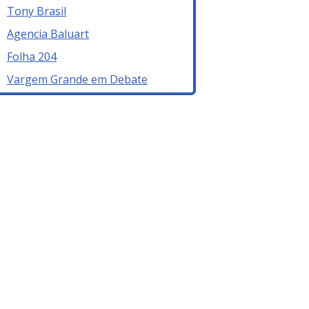
Tony Brasil
Agencia Baluart
Folha 204
Vargem Grande em Debate