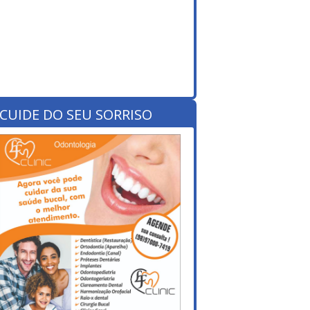
CUIDE DO SEU SORRISO