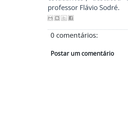
professor Flávio Sodré.
0 comentários:
Postar um comentário