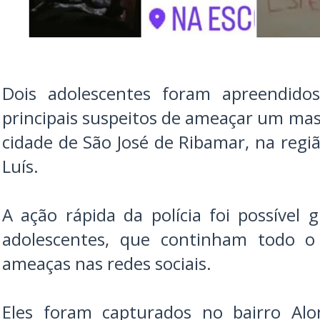
Dois adolescentes foram apreendidos
principais suspeitos de ameaçar um ma
cidade de São José de Ribamar, na regi
Luís.
A ação rápida da polícia foi possível 
adolescentes, que continham todo o 
ameaças nas redes sociais.
Eles foram capturados no bairro Alo