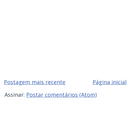
Postagem mais recente
Página inicial
Assinar:
Postar comentários (Atom)