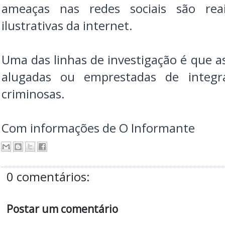
ameaças nas redes sociais são re
ilustrativas da internet.
Uma das linhas de investigação é que a
alugadas ou emprestadas de integr
criminosas.
Com informações de O Informante
0 comentários:
Postar um comentário