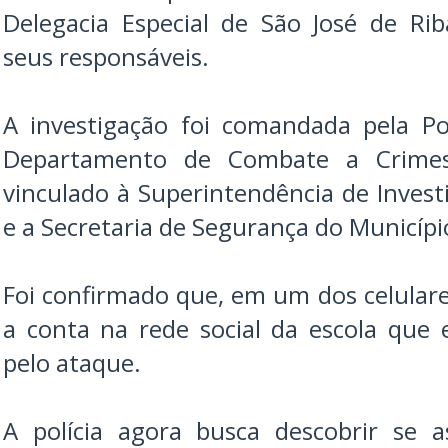
Delegacia Especial de São José de R
seus responsáveis.
A investigação foi comandada pela Pol
Departamento de Combate a Crimes 
vinculado à Superintendência de Investi
e a Secretaria de Segurança do Municípi
Foi confirmado que, em um dos celulare
a conta na rede social da escola que
pelo ataque.
A polícia agora busca descobrir se a