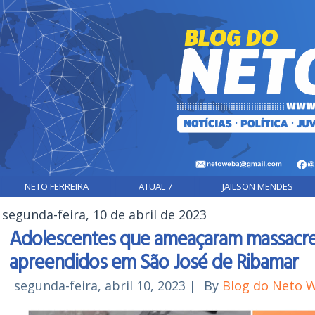
NETO FERREIRA
ATUAL 7
JAILSON MENDES
segunda-feira, 10 de abril de 2023
Adolescentes que ameaçaram massacre
apreendidos em São José de Ribamar
segunda-feira, abril 10, 2023
|
By
Blog do Neto 