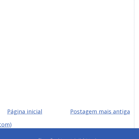
Página inicial
Postagem mais antiga
tom)