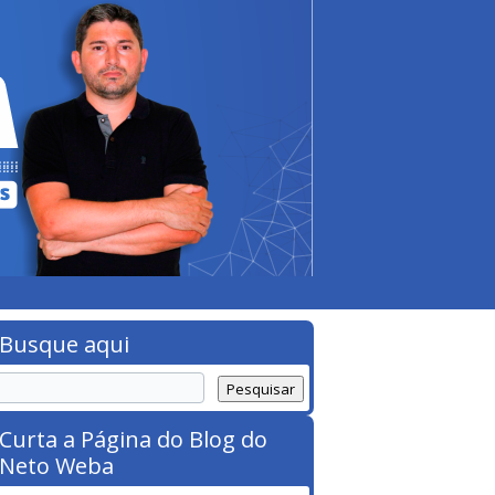
Busque aqui
Curta a Página do Blog do
Neto Weba