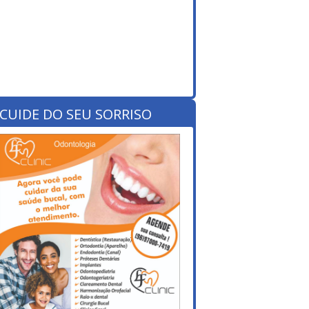
CUIDE DO SEU SORRISO