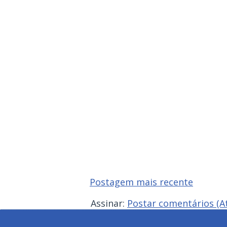
Postagem mais recente
Assinar:
Postar comentários (A