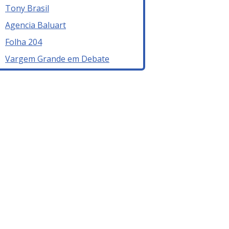
Tony Brasil
Agencia Baluart
Folha 204
Vargem Grande em Debate