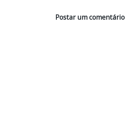
Postar um comentário