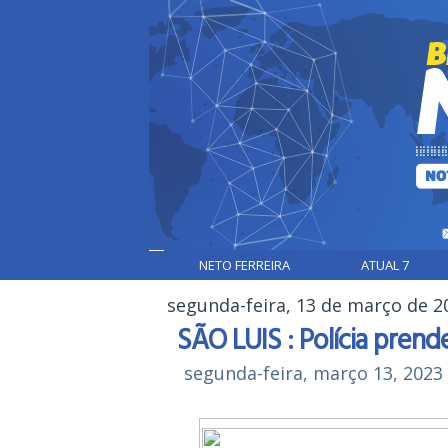
NETO FERREIRA
ATUAL 7
segunda-feira, 13 de março de 2
SÃO LUIS : Polícia pren
segunda-feira, março 13, 2023