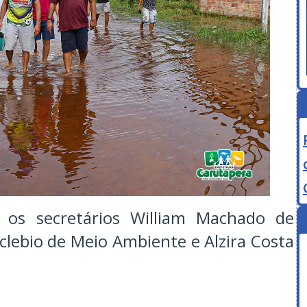
 os secretários William Machado de
clebio de Meio Ambiente e Alzira Costa