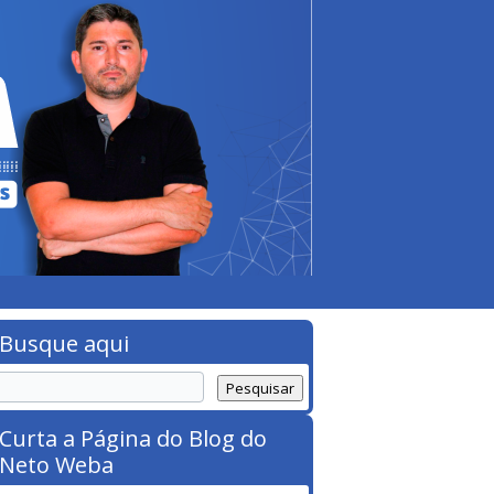
Busque aqui
Curta a Página do Blog do
Neto Weba