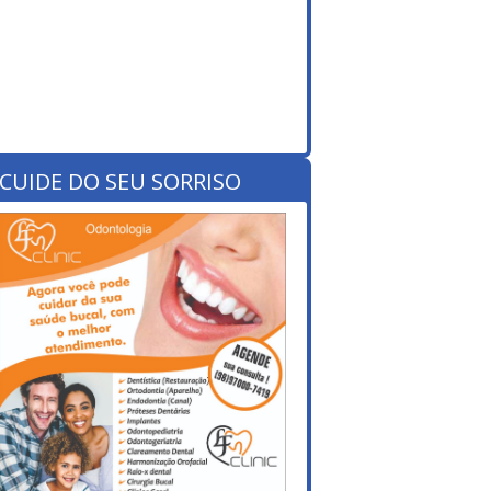
CUIDE DO SEU SORRISO