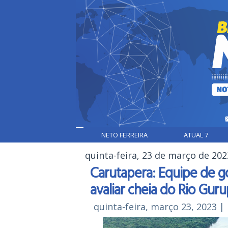
NETO FERREIRA
ATUAL 7
quinta-feira, 23 de março de 202
Carutapera: Equipe de g
avaliar cheia do Rio Guru
quinta-feira, março 23, 2023
|