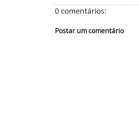
0 comentários:
Postar um comentário