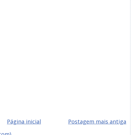
Página inicial
Postagem mais antiga
tom)