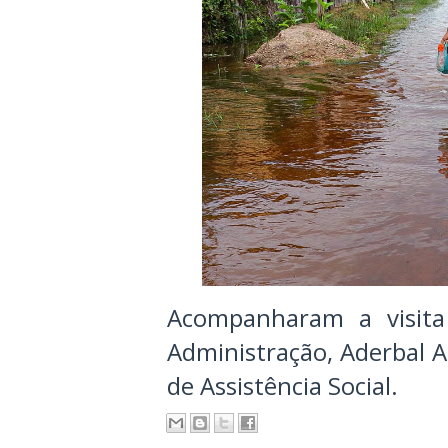
Acompanharam a visita
Administração, Aderbal A
de Assistência Social.