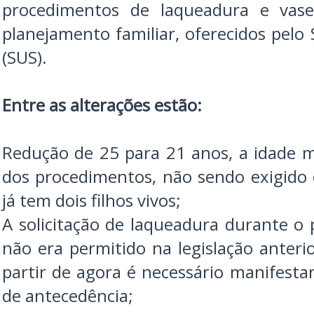
procedimentos de laqueadura e vas
planejamento familiar, oferecidos pelo
(SUS).
Entre as alterações estão:
Redução de 25 para 21 anos, a idade m
dos procedimentos, não sendo exigido 
já tem dois filhos vivos;
A solicitação de laqueadura durante o 
não era permitido na legislação anterio
partir de agora é necessário manifesta
de antecedência;