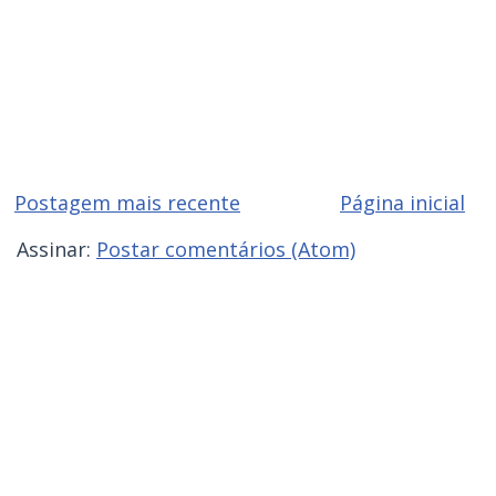
Postagem mais recente
Página inicial
Assinar:
Postar comentários (Atom)