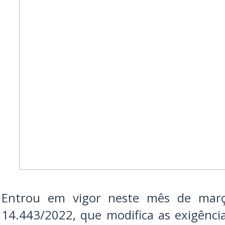
Entrou em vigor neste mês de março
14.443/2022, que modifica as exigência