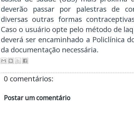
deverão passar por palestras de con
diversas outras formas contraceptiva
Caso o usuário opte pelo método de la
deverá ser encaminhado a Policlínica 
da documentação necessária.
0 comentários:
Postar um comentário