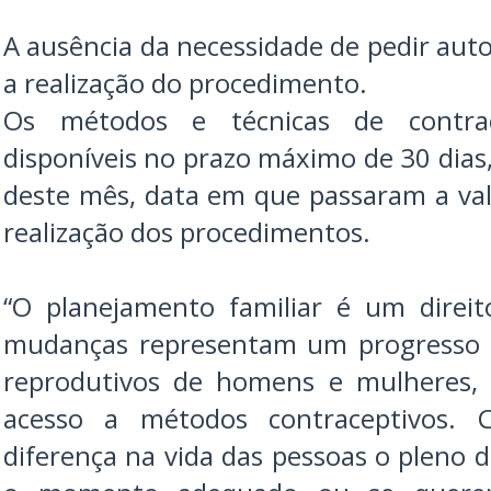
A ausência da necessidade de pedir aut
a realização do procedimento.
Os métodos e técnicas de contra
disponíveis no prazo máximo de 30 dias, 
deste mês, data em que passaram a val
realização dos procedimentos.
“O planejamento familiar é um direi
mudanças representam um progresso n
reprodutivos de homens e mulheres
acesso a métodos contraceptivos. 
diferença na vida das pessoas o pleno d