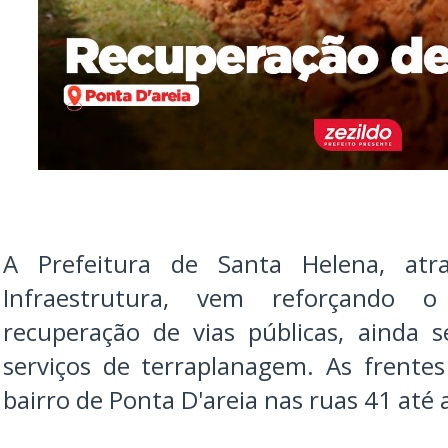
A Prefeitura de Santa Helena, atr
Infraestrutura, vem reforçando 
recuperação de vias públicas, ainda
serviços de terraplanagem. As frente
bairro de Ponta D'areia nas ruas 41 até 