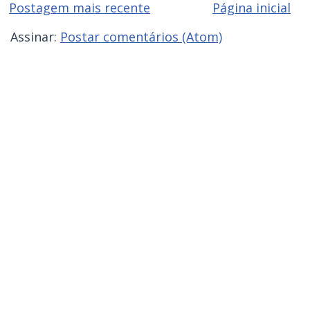
Postagem mais recente
Página inicial
Assinar:
Postar comentários (Atom)