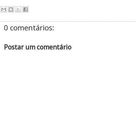
0 comentários:
Postar um comentário