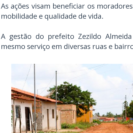
As ações visam beneficiar os moradores
mobilidade e qualidade de vida.
A gestão do prefeito Zezildo Almeida
mesmo serviço em diversas ruas e bairr