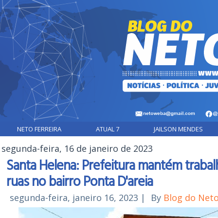
NETO FERREIRA
ATUAL 7
JAILSON MENDES
segunda-feira, 16 de janeiro de 2023
Santa Helena: Prefeitura mantém traba
ruas no bairro Ponta D'areia
segunda-feira, janeiro 16, 2023
|
By
Blog do Net