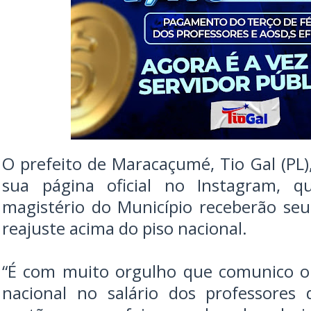
O prefeito de Maracaçumé, Tio Gal (PL)
sua página oficial no Instagram, qu
magistério do Município receberão s
reajuste acima do piso nacional.
“É com muito orgulho que comunico o 
nacional no salário dos professores