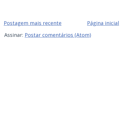
Postagem mais recente
Página inicial
Assinar:
Postar comentários (Atom)