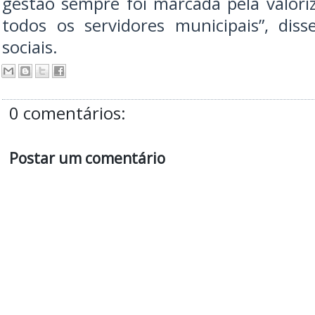
gestão sempre foi marcada pela valori
todos os servidores municipais”, dis
sociais.
0 comentários:
Postar um comentário