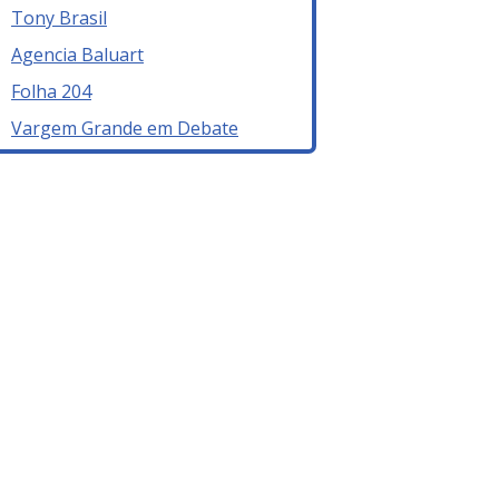
Tony Brasil
Agencia Baluart
Folha 204
Vargem Grande em Debate