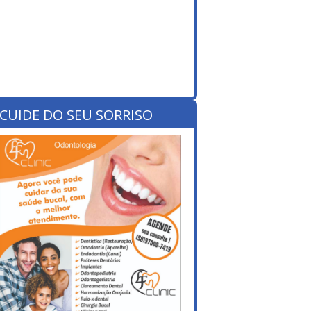
CUIDE DO SEU SORRISO