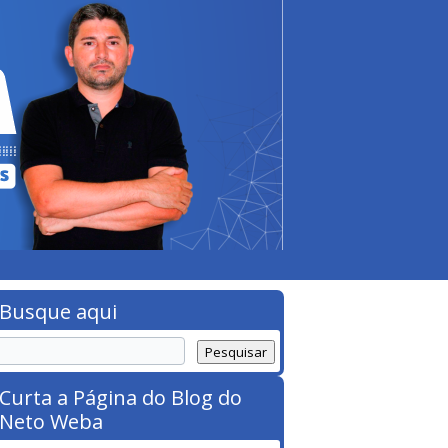
Busque aqui
Curta a Página do Blog do
Neto Weba