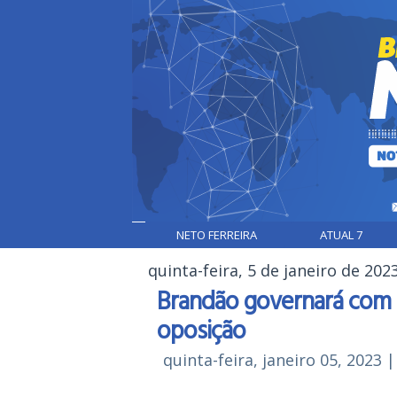
NETO FERREIRA
ATUAL 7
quinta-feira, 5 de janeiro de 202
Brandão governará com 
oposição
quinta-feira, janeiro 05, 2023