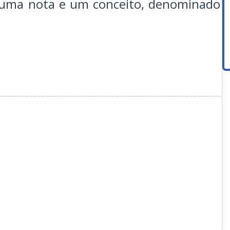
s uma nota e um conceito, denominado