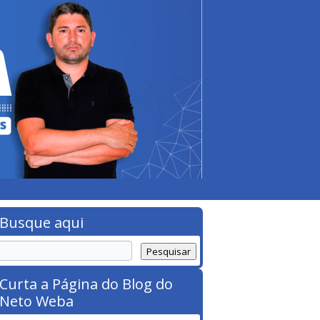
Busque aqui
Curta a Página do Blog do
Neto Weba