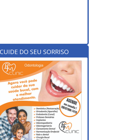
CUIDE DO SEU SORRISO