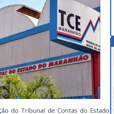
zação do Tribunal de Contas do Estado