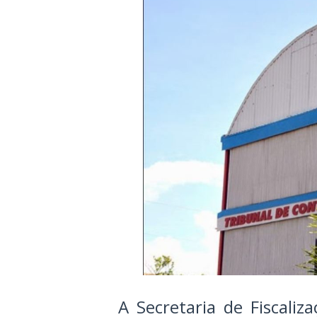
A Secretaria de Fiscali