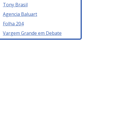
Tony Brasil
Agencia Baluart
Folha 204
Vargem Grande em Debate