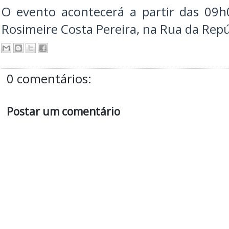
O evento acontecerá a partir das 09h
Rosimeire Costa Pereira, na Rua da Repúb
0 comentários:
Postar um comentário