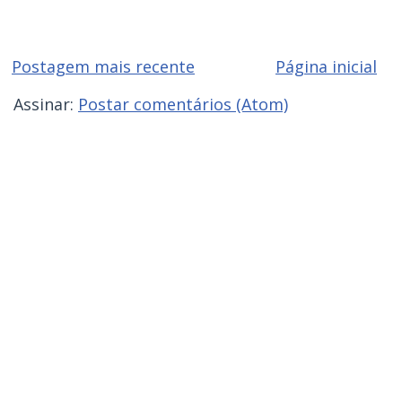
Postagem mais recente
Página inicial
Assinar:
Postar comentários (Atom)