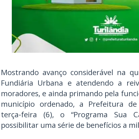
Mostrando avanço considerável na qu
Fundiária Urbana e atendendo a reiv
moradores, e ainda primando pela funci
município ordenado, a Prefeitura de 
terça-feira (6), o “Programa Sua 
possibilitar uma série de benefícios a m