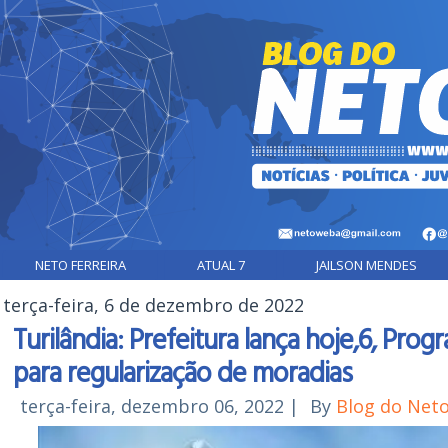
NETO FERREIRA
ATUAL 7
JAILSON MENDES
terça-feira, 6 de dezembro de 2022
Turilândia: Prefeitura lança hoje,6, Pro
para regularização de moradias
terça-feira, dezembro 06, 2022
|
By
Blog do Net