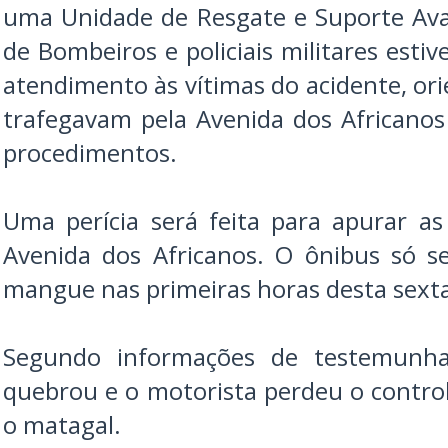
uma Unidade de Resgate e Suporte Av
de Bombeiros e policiais militares esti
atendimento às vítimas do acidente, or
trafegavam pela Avenida dos Africanos
procedimentos.
Uma perícia será feita para apurar a
Avenida dos Africanos. O ônibus só s
mangue nas primeiras horas desta sexta-
Segundo informações de testemunha
quebrou e o motorista perdeu o contro
o matagal.