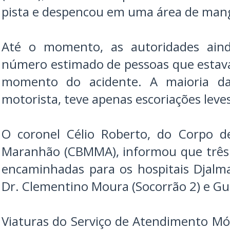
pista e despencou em uma área de man
Até o momento, as autoridades ain
número estimado de pessoas que estav
momento do acidente. A maioria das
motorista, teve apenas escoriações leves
O coronel Célio Roberto, do Corpo d
Maranhão (CBMMA), informou que três 
encaminhadas para os hospitais Djalm
Dr. Clementino Moura (Socorrão 2) e Gu
Viaturas do Serviço de Atendimento Mó