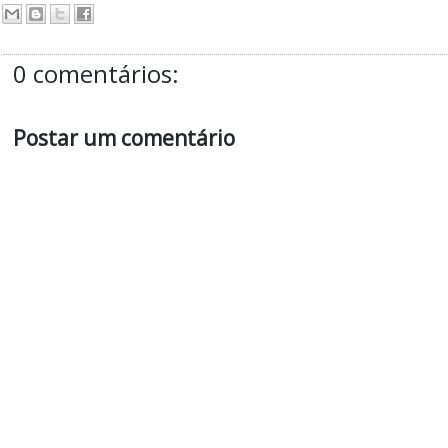
0 comentários:
Postar um comentário