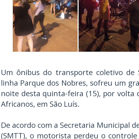
Um ônibus do transporte coletivo de 
linha Parque dos Nobres, sofreu um gra
noite desta quinta-feira (15), por volta
Africanos, em São Luís.
De acordo com a Secretaria Municipal d
(SMTT), o motorista perdeu o controle 