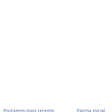
Postagem mais recente
Página inicial