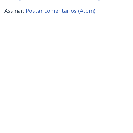
Assinar:
Postar comentários (Atom)