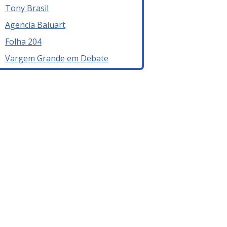
Tony Brasil
Agencia Baluart
Folha 204
Vargem Grande em Debate