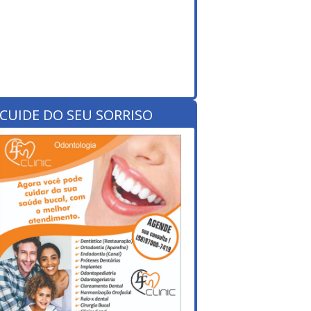
CUIDE DO SEU SORRISO