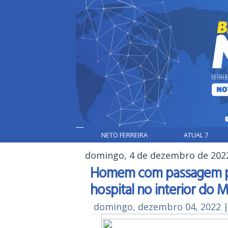
NETO FERREIRA
ATUAL 7
domingo, 4 de dezembro de 202
Homem com passagem pel
hospital no interior do 
domingo, dezembro 04, 2022