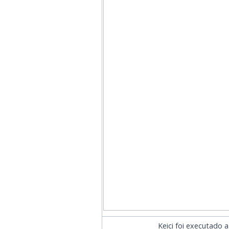
Keici foi executado a