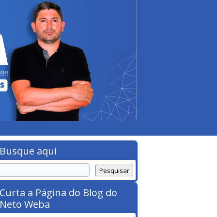
Busque aqui
Curta a Página do Blog do
Neto Weba