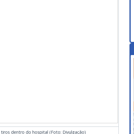
 tiros dentro do hospital (Foto: Divulgação)