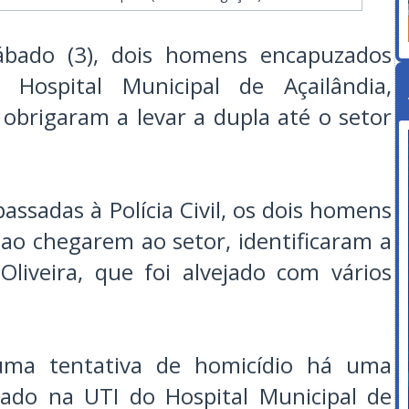
bado (3), dois homens encapuzados
Hospital Municipal de Açailândia,
obrigaram a levar a dupla até o setor
ssadas à Polícia Civil, os dois homens
 ao chegarem ao setor, identificaram a
Oliveira, que foi alvejado com vários
 uma tentativa de homicídio há uma
nado na UTI do Hospital Municipal de