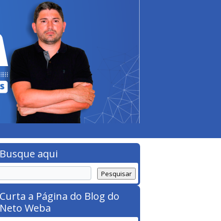
Busque aqui
Curta a Página do Blog do
Neto Weba