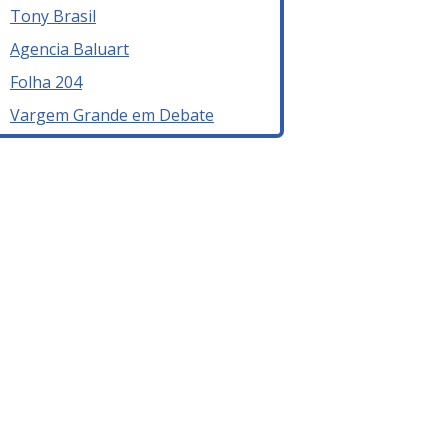
Tony Brasil
Agencia Baluart
Folha 204
Vargem Grande em Debate