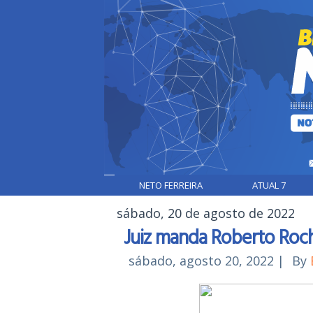
NETO FERREIRA
ATUAL 7
sábado, 20 de agosto de 2022
Juiz manda Roberto Roch
sábado, agosto 20, 2022
|
By