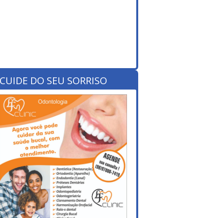
CUIDE DO SEU SORRISO