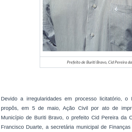
Prefeito de Buriti Bravo, Cid Pereira d
Devido a irregularidades em processo licitatório, o
propôs, em 5 de maio, Ação Civil por ato de impro
Município de Buriti Bravo, o prefeito Cid Pereira da 
Francisco Duarte, a secretária municipal de Finanças