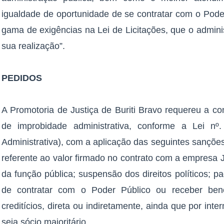
igualdade de oportunidade de se contratar com o Poder
gama de exigências na Lei de Licitações, que o admin
sua realização”.
PEDIDOS
A Promotoria de Justiça de Buriti Bravo requereu a c
de improbidade administrativa, conforme a Lei nº
Administrativa), com a aplicação das seguintes sanções
referente ao valor firmado no contrato com a empresa
da função pública; suspensão dos direitos políticos; pa
de contratar com o Poder Público ou receber benef
creditícios, direta ou indiretamente, ainda que por int
seja sócio majoritário.