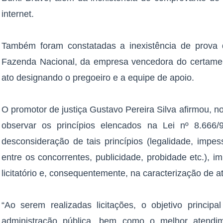
internet.
Também foram constatadas a inexistência de prova d
Fazenda Nacional, da empresa vencedora do certame 
ato designando o pregoeiro e a equipe de apoio.
O promotor de justiça Gustavo Pereira Silva afirmou, n
observar os princípios elencados na Lei nº 8.666/
desconsideração de tais princípios (legalidade, impes
entre os concorrentes, publicidade, probidade etc.), i
licitatório e, consequentemente, na caracterização de a
“Ao serem realizadas licitações, o objetivo principa
administração pública, bem como o melhor atendim