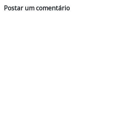
Postar um comentário