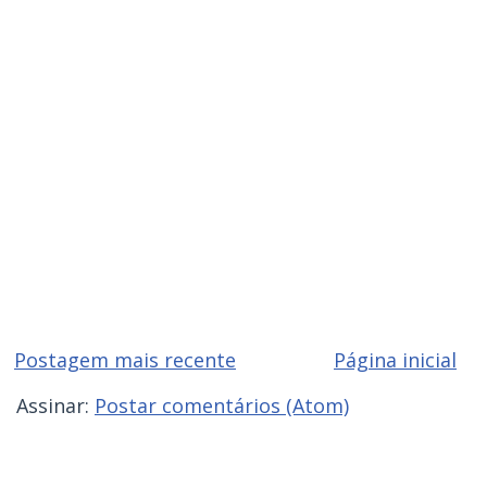
Postagem mais recente
Página inicial
Assinar:
Postar comentários (Atom)