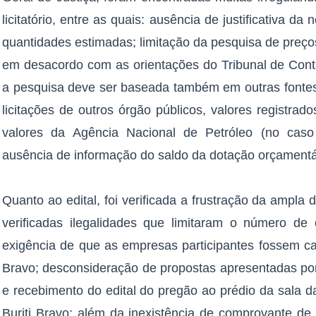
licitatório, entre as quais: ausência de justificativa d
quantidades estimadas; limitação da pesquisa de preço
em desacordo com as orientações do Tribunal de Cont
a pesquisa deve ser baseada também em outras fontes
licitações de outros órgão públicos, valores registrad
valores da Agência Nacional de Petróleo (no caso 
ausência de informação do saldo da dotação orçamentá
Quanto ao edital, foi verificada a frustração da ampl
verificadas ilegalidades que limitaram o número de 
exigência de que as empresas participantes fossem cad
Bravo; desconsideração de propostas apresentadas por 
e recebimento do edital do pregão ao prédio da sala d
Buriti Bravo; além da inexistência de comprovante de 