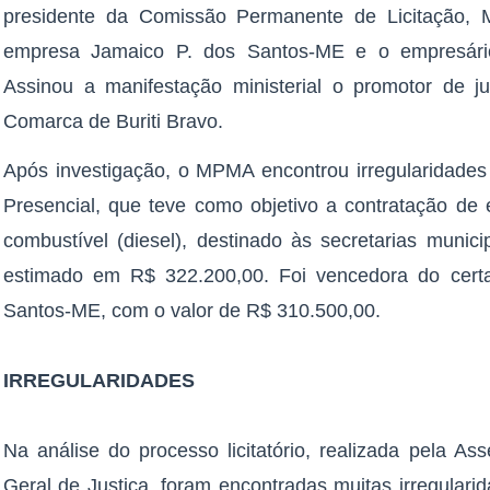
presidente da Comissão Permanente de Licitação, M
empresa Jamaico P. dos Santos-ME e o empresário
Assinou a manifestação ministerial o promotor de ju
Comarca de Buriti Bravo.
Após investigação, o MPMA encontrou irregularidades 
Presencial, que teve como objetivo a contratação de
combustível (diesel), destinado às secretarias munic
estimado em R$ 322.200,00. Foi vencedora do cer
Santos-ME, com o valor de R$ 310.500,00.
IRREGULARIDADES
Na análise do processo licitatório, realizada pela As
Geral de Justiça, foram encontradas muitas irregulari