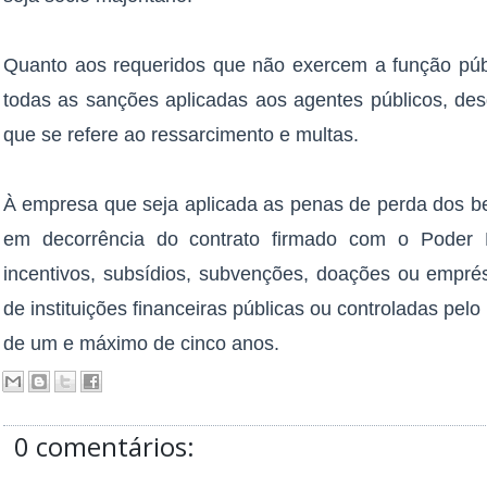
Quanto aos requeridos que não exercem a função públi
todas as sanções aplicadas aos agentes públicos, des
que se refere ao ressarcimento e multas.
À empresa que seja aplicada as penas de perda dos ben
em decorrência do contrato firmado com o Poder M
incentivos, subsídios, subvenções, doações ou empré
de instituições financeiras públicas ou controladas pel
de um e máximo de cinco anos.
0 comentários: