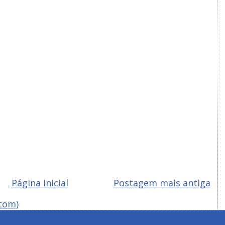
Página inicial
Postagem mais antiga
tom)