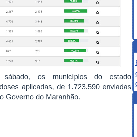
 sábado, os municípios do estado
 doses aplicadas, de 1.723.590 enviadas
 ao Governo do Maranhão.