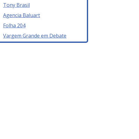
Tony Brasil
Agencia Baluart
Folha 204
Vargem Grande em Debate