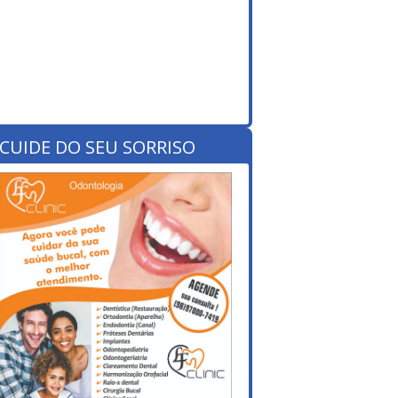
CUIDE DO SEU SORRISO