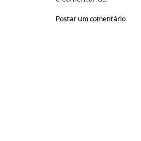
Postar um comentário