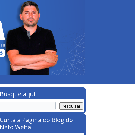
Busque aqui
Curta a Página do Blog do
Neto Weba