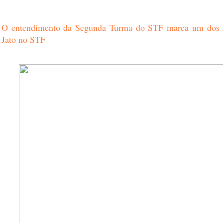
O entendimento da Segunda Turma do STF marca um dos ma
Jato no STF