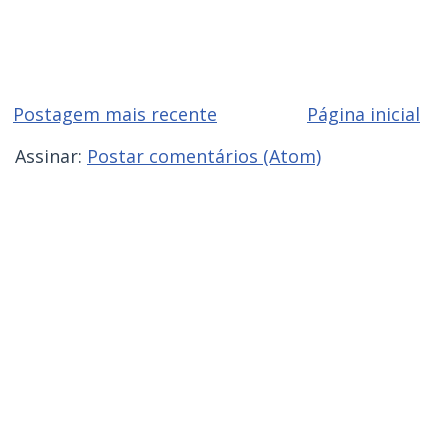
Postagem mais recente
Página inicial
Assinar:
Postar comentários (Atom)