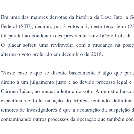
Em uma das maiores derrotas da história da Lava Jato, a
Federal (STF), decidiu, por 3 votos a 2, nesta terça-feira (
foi parcial ao condenar o ex-presidente Luiz Inácio Lula da 
O placar sofreu uma reviravolta com a mudança na posi
alterou o voto proferido em dezembro de 2018.
"Neste caso o que se discute basicamente é algo que par
direito a um julgamento justo e ao devido processo legal e 
Cármen Lúcia, ao iniciar a leitura do voto. A ministra busco
específica de Lula na ação do triplex, tentando delimita
temores de investigadores é que a declaração da suspeição 
contaminando outros processos da operação que também cont