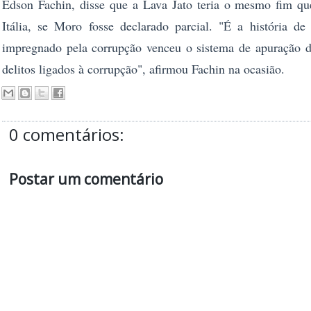
Edson Fachin, disse que a Lava Jato teria o mesmo fim q
Itália, se Moro fosse declarado parcial. "É a história 
impregnado pela corrupção venceu o sistema de apuração d
delitos ligados à corrupção", afirmou Fachin na ocasião.
0 comentários:
Postar um comentário