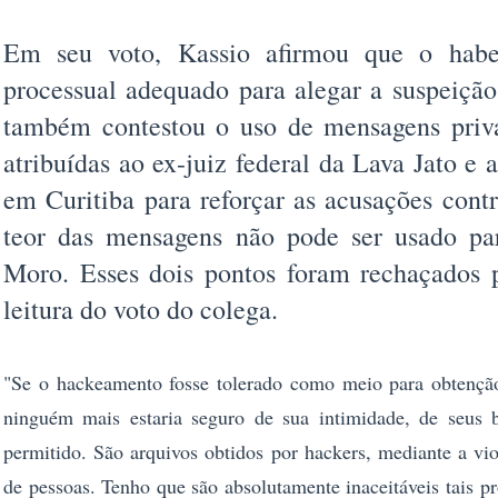
Em seu voto, Kassio afirmou que o hab
processual adequado para alegar a suspeiçã
também contestou o uso de mensagens priva
atribuídas ao ex-juiz federal da Lava Jato e a
em Curitiba para reforçar as acusações cont
teor das mensagens não pode ser usado par
Moro. Esses dois pontos foram rechaçados
leitura do voto do colega.
"Se o hackeamento fosse tolerado como meio para obtenção 
ninguém mais estaria seguro de sua intimidade, de seus b
permitido. São arquivos obtidos por hackers, mediante a viol
de pessoas. Tenho que são absolutamente inaceitáveis tais pr