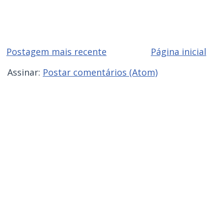
Postagem mais recente
Página inicial
Assinar:
Postar comentários (Atom)