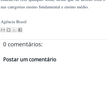
nas categorias ensino fundamental e ensino médio.
Agência Brasil
0 comentários:
Postar um comentário