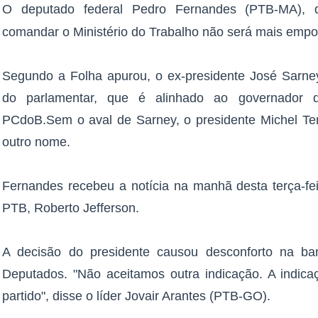
O deputado federal Pedro Fernandes (PTB-MA), q
comandar o Ministério do Trabalho não será mais empos
Segundo a Folha apurou, o ex-presidente José Sarn
do parlamentar, que é alinhado ao governador 
PCdoB.Sem o aval de Sarney, o presidente Michel Te
outro nome.
Fernandes recebeu a notícia na manhã desta terça-fei
PTB, Roberto Jefferson.
A decisão do presidente causou desconforto na 
Deputados. "Não aceitamos outra indicação. A indic
partido", disse o líder Jovair Arantes (PTB-GO).