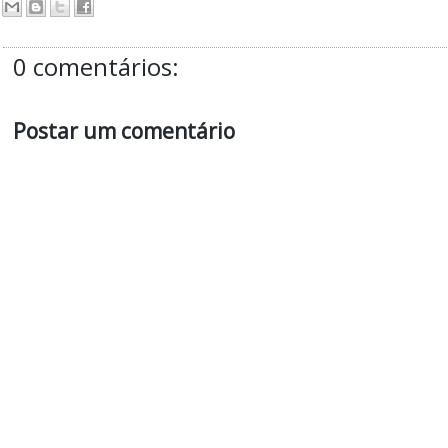
0 comentários:
Postar um comentário