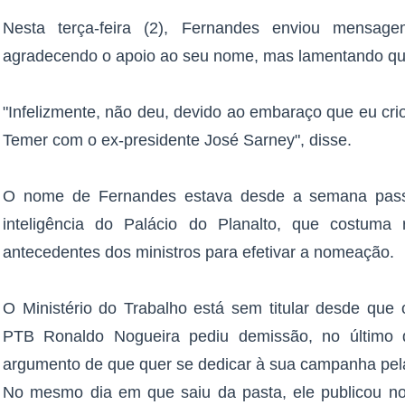
Nesta terça-feira (2), Fernandes enviou mensagem
agradecendo o apoio ao seu nome, mas lamentando que
"Infelizmente, não deu, devido ao embaraço que eu cri
Temer com o ex-presidente José Sarney", disse.
O nome de Fernandes estava desde a semana passa
inteligência do Palácio do Planalto, que costuma 
antecedentes dos ministros para efetivar a nomeação.
O Ministério do Trabalho está sem titular desde que
PTB Ronaldo Nogueira pediu demissão, no último 
argumento de que quer se dedicar à sua campanha pela
No mesmo dia em que saiu da pasta, ele publicou nov