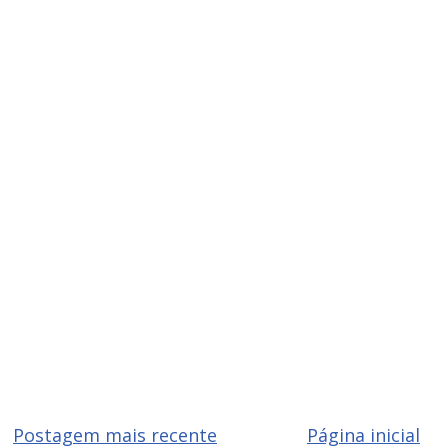
Postagem mais recente
Página inicial