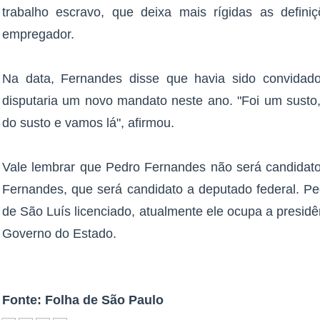
trabalho escravo, que deixa mais rígidas as defin
empregador.
Na data, Fernandes disse que havia sido convidad
disputaria um novo mandato neste ano. "Foi um susto,
do susto e vamos lá", afirmou.
Vale lembrar que Pedro Fernandes não será candidato 
Fernandes, que será candidato a deputado federal. P
de São Luís licenciado, atualmente ele ocupa a presid
Governo do Estado.
Fonte: Folha de São Paulo