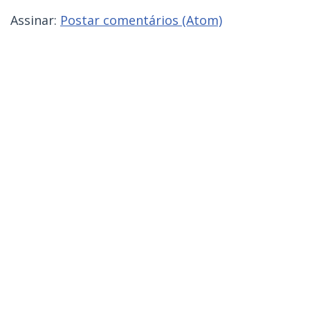
Assinar:
Postar comentários (Atom)