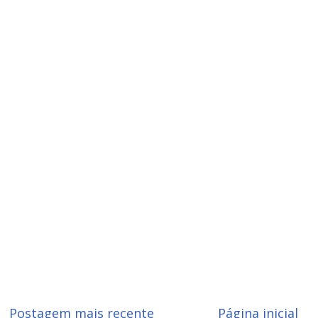
Postagem mais recente
Página inicial