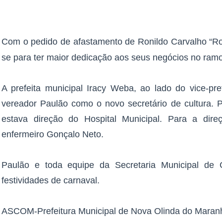
Com o pedido de afastamento de Ronildo Carvalho “Ron
se para ter maior dedicação aos seus negócios no ramo
A prefeita municipal Iracy Weba, ao lado do vice-pre
vereador Paulão como o novo secretário de cultura.
estava direção do Hospital Municipal. Para a dir
enfermeiro Gonçalo Neto.
Paulão e toda equipe da Secretaria Municipal de 
festividades de carnaval.
ASCOM-Prefeitura Municipal de Nova Olinda do Maran