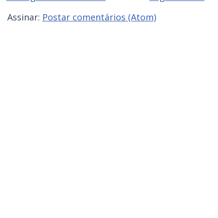
Assinar:
Postar comentários (Atom)