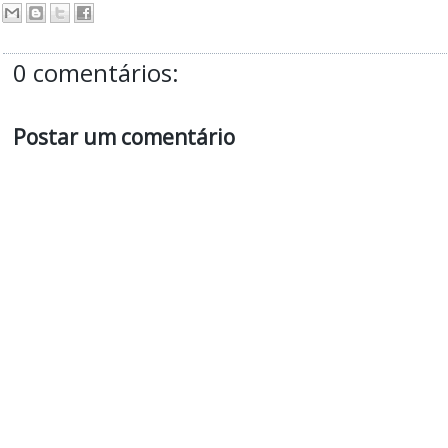
0 comentários:
Postar um comentário