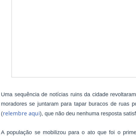
Uma sequência de notícias ruins da cidade revoltara
moradores se juntaram para tapar buracos de ruas por
relembre aqui
(
), que não deu nenhuma resposta satisf
A população se mobilizou para o ato que foi o prim