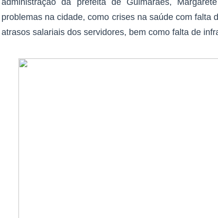
administração da prefeita de Guimarães, Margarete 
problemas na cidade, como crises na saúde com falta d
atrasos salariais dos servidores, bem como falta de infr