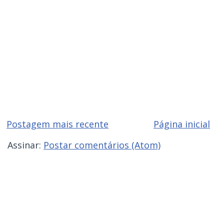
Postagem mais recente
Página inicial
Assinar:
Postar comentários (Atom)