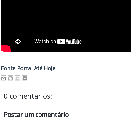
Fonte Portal Até Hoje
0 comentários:
Postar um comentário