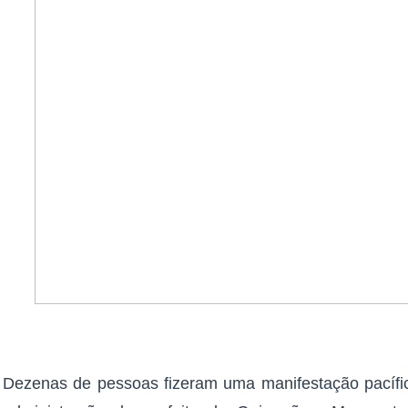
Dezenas de pessoas fizeram uma manifestação pacífica