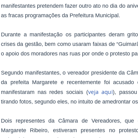
manifestantes pretendem fazer outro ato no dia do anive
as fracas programações da Prefeitura Municipal.
Durante a manifestação os participantes deram grit
crises da gestão, bem como usaram faixas de “Guimar
o apoio dos moradores nas ruas por onde o protesto p
Segundo manifestantes, o vereador presidente da Câma
da prefeita Margarete e recentemente foi acusad
veja aqui
manifestaram nas redes sociais (
), passou
tirando fotos, segundo eles, no intuito de amedrontar o
Dois representes da Câmara de Vereadores, que é
Margarete Ribeiro, estiveram presentes no protest