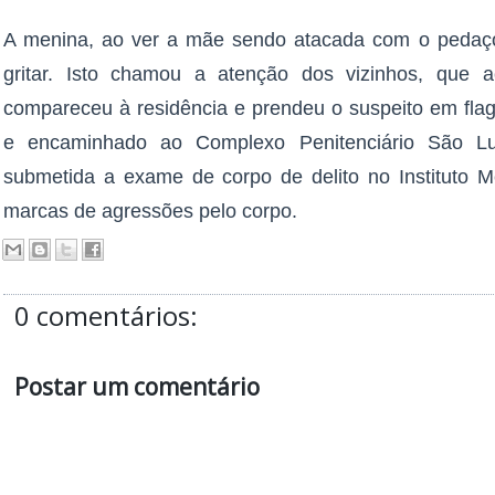
A menina, ao ver a mãe sendo atacada com o pedaç
gritar. Isto chamou a atenção dos vizinhos, que ac
compareceu à residência e prendeu o suspeito em flag
e encaminhado ao Complexo Penitenciário São Luí
submetida a exame de corpo de delito no Instituto M
marcas de agressões pelo corpo.
0 comentários:
Postar um comentário