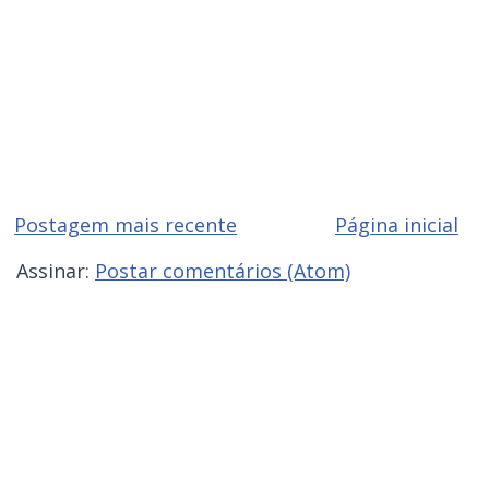
Postagem mais recente
Página inicial
Assinar:
Postar comentários (Atom)