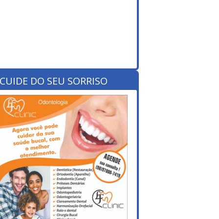
CUIDE DO SEU SORRISO