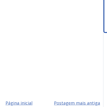
Página inicial
Postagem mais antiga