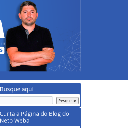
Busque aqui
Curta a Página do Blog do
Neto Weba