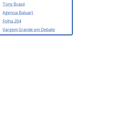
Tony Brasil
Agencia Baluart
Folha 204
Vargem Grande em Debate