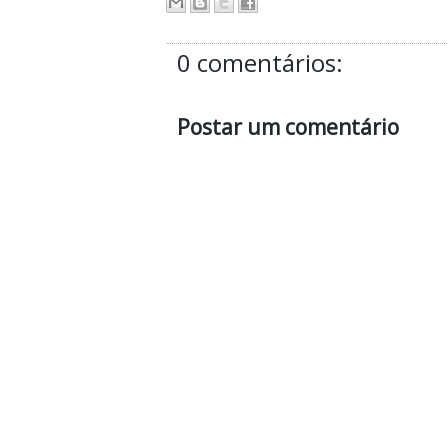
0 comentários:
Postar um comentário