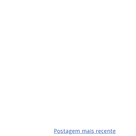
Postagem mais recente