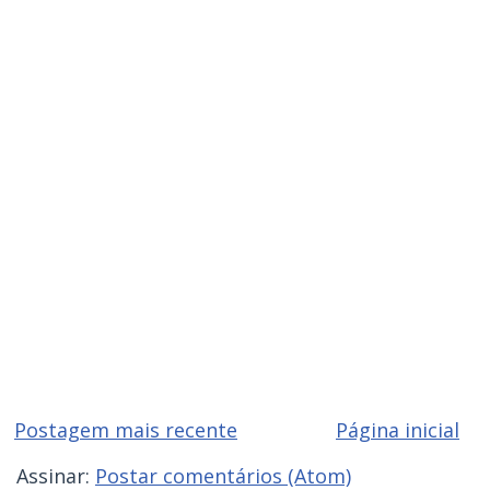
Postagem mais recente
Página inicial
Assinar:
Postar comentários (Atom)