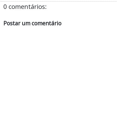
0 comentários:
Postar um comentário