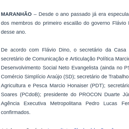
MARANHÃO
– Desde o ano passado já era especul
dos membros do primeiro escalão do governo Flávio D
desse ano.
De acordo com Flávio Dino, o secretário da Casa 
secretário de Comunicação e Articulação Política Marcio
Desenvolvimento Social Neto Evangelista (ainda no PS
Comércio Simplício Araújo (SD); secretário de Trabalho
Agricultura e Pesca Marcio Honaiser (PDT); secretári
Soares (PCdoB); presidente do PROCON Duarte Jún
Agência Executiva Metropolitana Pedro Lucas F
confirmados.