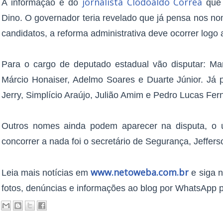
jornalista Clodoaldo Corrêa
A informação é do
que 
Dino. O governador teria revelado que já pensa nos no
candidatos, a reforma administrativa deve ocorrer logo 
Para o cargo de deputado estadual vão disputar: Mar
Márcio Honaiser, Adelmo Soares e Duarte Júnior. Já
Jerry, Simplício Araújo, Julião Amim e Pedro Lucas Fer
Outros nomes ainda podem aparecer na disputa, o 
concorrer a nada foi o secretário de Segurança, Jeffer
www.
netoweba.com.br
Leia mais notícias em
e siga 
fotos, denúncias e informações ao blog por WhatsApp p