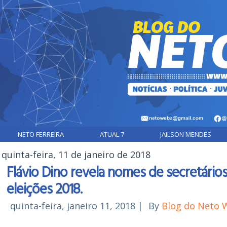
NETO FERREIRA
ATUAL 7
JAILSON MENDES
quinta-feira, 11 de janeiro de 2018
Flávio Dino revela nomes de secretário
eleições 2018.
quinta-feira, janeiro 11, 2018
|
By
Blog do Neto 