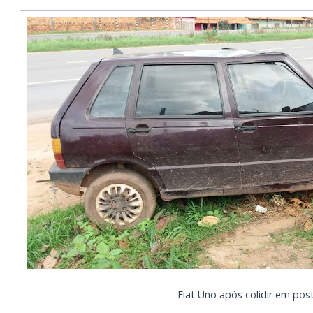
Fiat Uno após colidir em pos