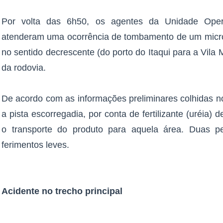
Por volta das 6h50, os agentes da Unidade Ope
atenderam uma ocorrência de tombamento de um micro-
no sentido decrescente (do porto do Itaqui para a Vil
da rodovia.
De acordo com as informações preliminares colhidas no
a pista escorregadia, por conta de fertilizante (uréia)
o transporte do produto para aquela área. Duas p
ferimentos leves.
Acidente no trecho principal