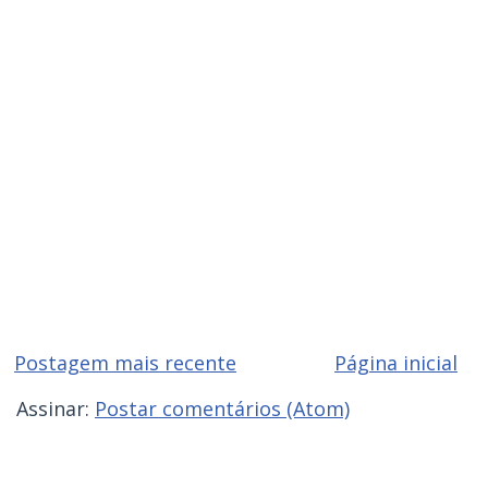
Postagem mais recente
Página inicial
Assinar:
Postar comentários (Atom)