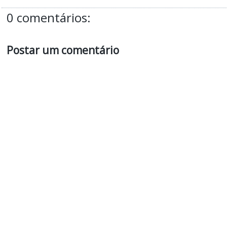
0 comentários:
Postar um comentário