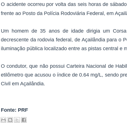
O acidente ocorreu por volta das seis horas de sábad
frente ao Posto da Polícia Rodoviária Federal, em Açail
Um homem de 35 anos de idade dirigia um Corsa 
decrescente da rodovia federal, de Açailândia para o 
iluminação pública localizado entre as pistas central e 
O condutor, que não possui Carteira Nacional de Habil
etilômetro que acusou o índice de 0.64 mg/L, sendo pr
Civil em Açailândia.
Fonte: PRF