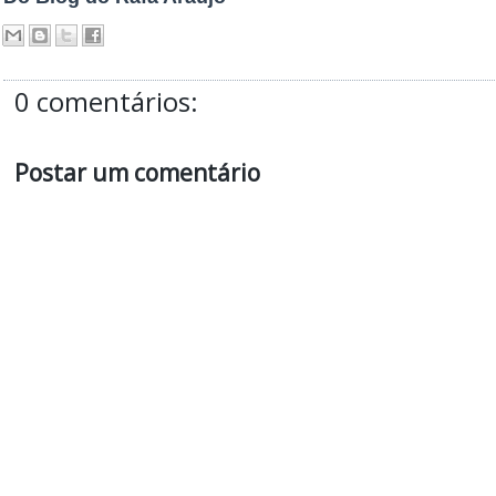
0 comentários:
Postar um comentário