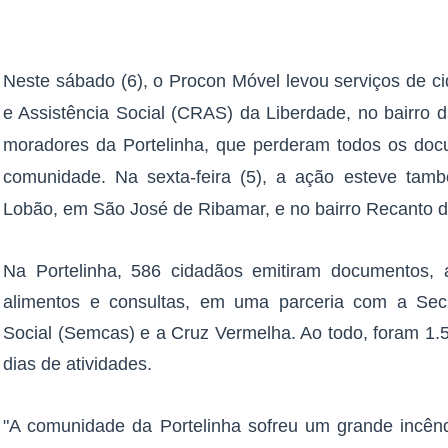
Neste sábado (6), o Procon Móvel levou serviços de c
e Assistência Social (CRAS) da Liberdade, no bairro
moradores da Portelinha, que perderam todos os doc
comunidade. Na sexta-feira (5), a ação esteve tam
Lobão, em São José de Ribamar, e no bairro Recanto 
Na Portelinha, 586 cidadãos emitiram documentos,
alimentos e consultas, em uma parceria com a Secre
Social (Semcas) e a Cruz Vermelha. Ao todo, foram 1.
dias de atividades.
"A comunidade da Portelinha sofreu um grande incên