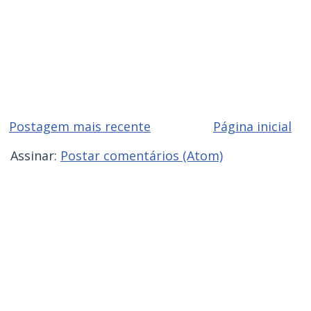
Postagem mais recente
Página inicial
Assinar:
Postar comentários (Atom)