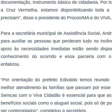
documentação, instrumento básico de cidadania. Por i
a Cruz Vermelha, estamos disponibilizando toda a
precisam", disse o presidente do Procon/MA e do VIVA, 
Para a secretária municipal de Assistência Social, And
para auxiliar as pessoas que perderam tudo no incêndi
apoio às necessidades imediatas estão sendo dispo
conhecimento do ocorrido e essa parceria com o 
enfatizou.
“Por orientação do prefeito Edivaldo temos reunido
melhor atendimento às famílias que passam por esse m
Semcas com o Viva Cidadão é essencial para que as 
benefícios sociais como o aluguel social, pois só de
ser contemplados”, completou a secretária.