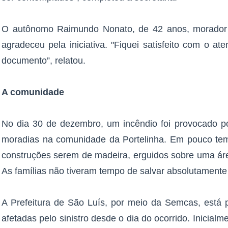
O autônomo Raimundo Nonato, de 42 anos, morador 
agradeceu pela iniciativa. "Fiquei satisfeito com o a
documento”, relatou.
A comunidade
No dia 30 de dezembro, um incêndio foi provocado p
moradias na comunidade da Portelinha. Em pouco tem
construções serem de madeira, erguidos sobre uma área
As famílias não tiveram tempo de salvar absolutamente
A Prefeitura de São Luís, por meio da Semcas, está p
afetadas pelo sinistro desde o dia do ocorrido. Inicial