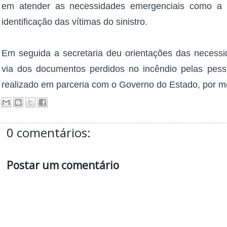
em atender as necessidades emergenciais como a d
identificação das vítimas do sinistro.
Em seguida a secretaria deu orientações das necess
via dos documentos perdidos no incêndio pelas pes
realizado em parceria com o Governo do Estado, por m
0 comentários:
Postar um comentário