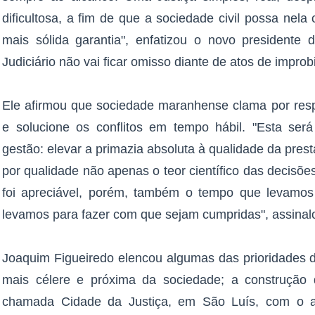
dificultosa, a fim de que a sociedade civil possa nela
mais sólida garantia", enfatizou o novo presidente
Judiciário não vai ficar omisso diante de atos de improb
Ele afirmou que sociedade maranhense clama por respos
e solucione os conflitos em tempo hábil. "Esta será 
gestão: elevar a primazia absoluta à qualidade da prest
por qualidade não apenas o teor científico das decisõ
foi apreciável, porém, também o tempo que levamos 
levamos para fazer com que sejam cumpridas", assinal
Joaquim Figueiredo elencou algumas das prioridades 
mais célere e próxima da sociedade; a construção 
chamada Cidade da Justiça, em São Luís, com o a