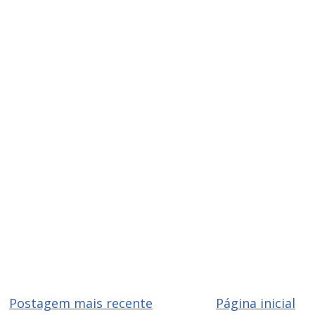
Postagem mais recente
Página inicial