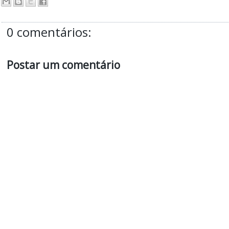
0 comentários:
Postar um comentário