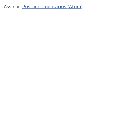
Assinar:
Postar comentários (Atom)