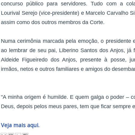
concurso público para servidores. Tudo com a co
Lourival Serejo (vice-presidente) e Marcelo Carvalho Si
assim como dos outros membros da Corte.
Numa cerimônia marcada pela emoção, o presidente 
ao lembrar de seu pai, Liberino Santos dos Anjos, já 
Aldeide Figueiredo dos Anjos, presente à posse, ju
irmãos, netos e outros familiares e amigos do desemba
"A minha origem é humilde. E quem galga o poder – co
Deus, depois pelos meus pares, tem que ficar sempre 
Veja mais aqui.