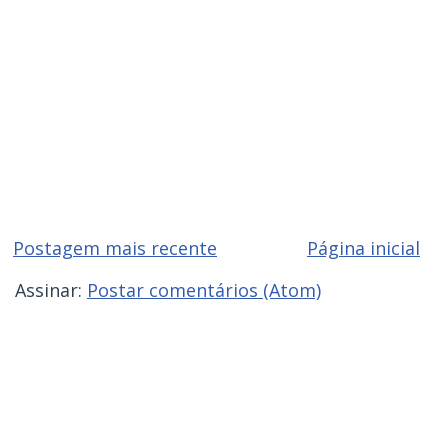
Postagem mais recente
Página inicial
Assinar:
Postar comentários (Atom)