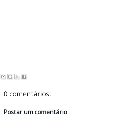
0 comentários:
Postar um comentário