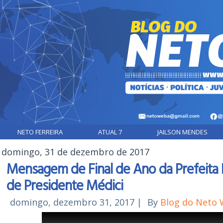
NETO FERREIRA
ATUAL 7
JAILSON MENDES
domingo, 31 de dezembro de 2017
Mensagem de Final de Ano da Prefeita 
de Presidente Médici
domingo, dezembro 31, 2017
|
By
Blog do Neto