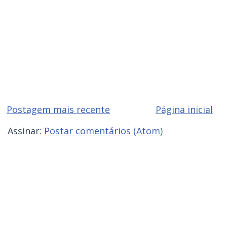
Postagem mais recente
Página inicial
Assinar:
Postar comentários (Atom)