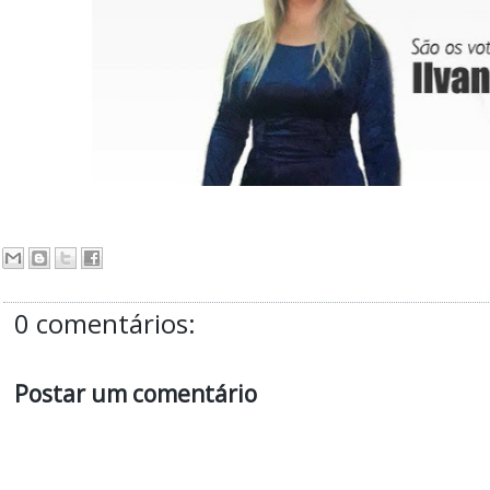
0 comentários:
Postar um comentário