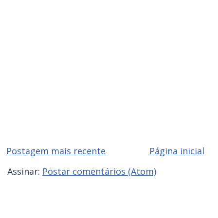
Postagem mais recente
Página inicial
Assinar:
Postar comentários (Atom)