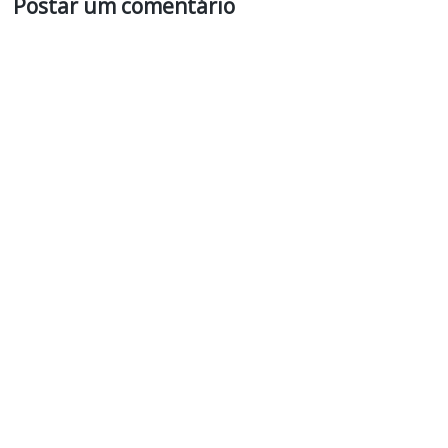
Postar um comentário