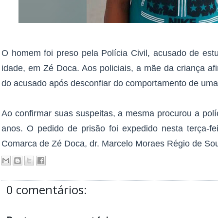
O homem foi preso pela Polícia Civil, acusado de est
idade, em Zé Doca. Aos policiais, a mãe da criança a
do acusado após desconfiar do comportamento de uma
Ao confirmar suas suspeitas, a mesma procurou a polí
anos. O pedido de prisão foi expedido nesta terça-fei
Comarca de Zé Doca, dr. Marcelo Moraes Régio de So
0 comentários: