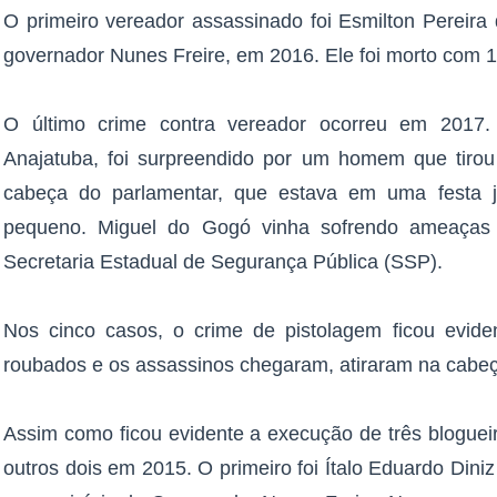
O primeiro vereador assassinado foi Esmilton Pereira
governador Nunes Freire, em 2016. Ele foi morto com 15
O último crime contra vereador ocorreu em 2017.
Anajatuba, foi surpreendido por um homem que tiro
cabeça do parlamentar, que estava em uma festa 
pequeno. Miguel do Gogó vinha sofrendo ameaças 
Secretaria Estadual de Segurança Pública (SSP).
Nos cinco casos, o crime de pistolagem ficou evide
roubados e os assassinos chegaram, atiraram na cabeç
Assim como ficou evidente a execução de três blogu
outros dois em 2015. O primeiro foi Ítalo Eduardo Diniz