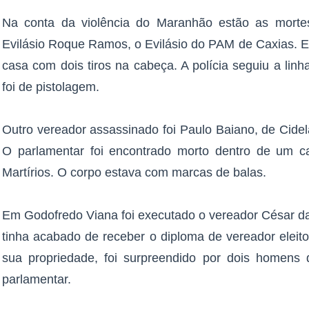
Na conta da violência do Maranhão estão as morte
Evilásio Roque Ramos, o Evilásio do PAM de Caxias. El
casa com dois tiros na cabeça. A polícia seguiu a lin
foi de pistolagem.
Outro vereador assassinado foi Paulo Baiano, de Cide
O parlamentar foi encontrado morto dentro de um c
Martírios. O corpo estava com marcas de balas.
Em Godofredo Viana foi executado o vereador César 
tinha acabado de receber o diploma de vereador eleit
sua propriedade, foi surpreendido por dois homens 
parlamentar.