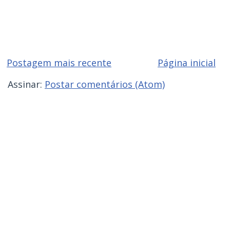
Postagem mais recente
Página inicial
Assinar:
Postar comentários (Atom)