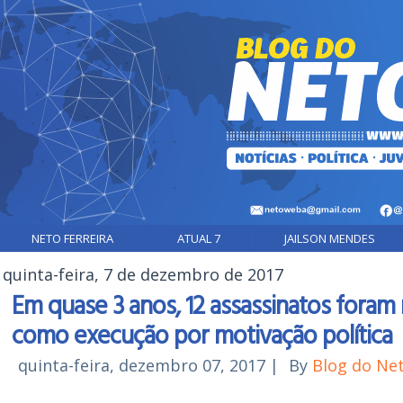
NETO FERREIRA
ATUAL 7
JAILSON MENDES
quinta-feira, 7 de dezembro de 2017
Em quase 3 anos, 12 assassinatos foram
como execução por motivação política
quinta-feira, dezembro 07, 2017
|
By
Blog do Ne