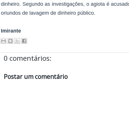
dinheiro. Segundo as investigações, o agiota é acusa
oriundos de lavagem de dinheiro público.
Imirante
0 comentários:
Postar um comentário