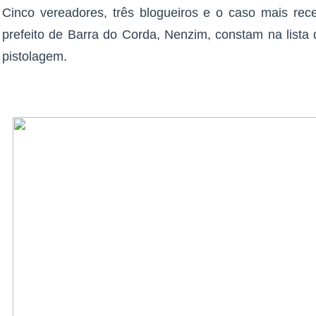
Cinco vereadores, três blogueiros e o caso mais rec
prefeito de Barra do Corda, Nenzim, constam na lista 
pistolagem.