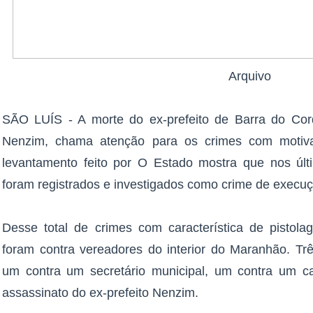
Arquivo
SÃO LUÍS - A morte do ex-prefeito de Barra do Co
Nenzim, chama atenção para os crimes com motiva
levantamento feito por O Estado mostra que nos úl
foram registrados e investigados como crime de execuçã
Desse total de crimes com característica de pistol
foram contra vereadores do interior do Maranhão. Trê
um contra um secretário municipal, um contra um ca
assassinato do ex-prefeito Nenzim.