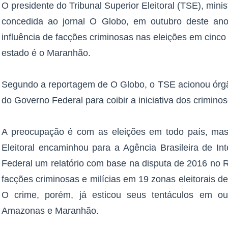
O presidente do Tribunal Superior Eleitoral (TSE), mini
concedida ao jornal O Globo, em outubro deste an
influência de facções criminosas nas eleições em cinco
estado é o Maranhão.
Segundo a reportagem de O Globo, o TSE acionou órgão
do Governo Federal para coibir a iniciativa dos criminos
A preocupação é com as eleições em todo país, mas 
Eleitoral encaminhou para a Agência Brasileira de Int
Federal um relatório com base na disputa de 2016 no R
facções criminosas e milícias em 19 zonas eleitorais de 
O crime, porém, já esticou seus tentáculos em o
Amazonas e Maranhão.