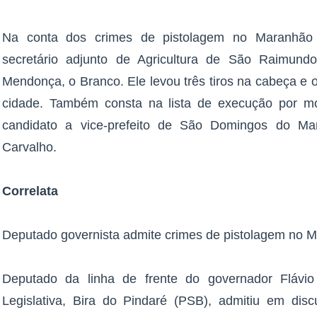
Na conta dos crimes de pistolagem no Maranhã
secretário adjunto de Agricultura de São Raimund
Mendonça, o Branco. Ele levou três tiros na cabeça e 
cidade. Também consta na lista de execução por mot
candidato a vice-prefeito de São Domingos do Ma
Carvalho.
Correlata
Deputado governista admite crimes de pistolagem no 
Deputado da linha de frente do governador Flávi
Legislativa, Bira do Pindaré (PSB), admitiu em dis