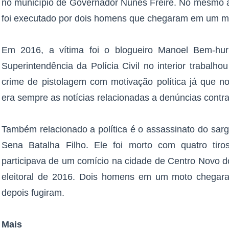
no município de Governador Nunes Freire. No mesmo an
foi executado por dois homens que chegaram em um m
Em 2016, a vítima foi o blogueiro Manoel Bem-hur
Superintendência da Polícia Civil no interior trabalh
crime de pistolagem com motivação política já que no
era sempre as notícias relacionadas a denúncias contra 
Também relacionado a política é o assassinato do sarge
Sena Batalha Filho. Ele foi morto com quatro ti
participava de um comício na cidade de Centro Novo
eleitoral de 2016. Dois homens em um moto chegaram
depois fugiram.
Mais