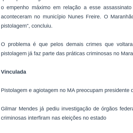
o empenho máximo em relação a esse assassinato 
aconteceram no município Nunes Freire. O Maranhã
pistolagem”, concluiu.
O problema é que pelos demais crimes que voltara
pistolagem já faz parte das práticas criminosas no Mar
Vinculada
Pistolagem e agiotagem no MA preocupam presidente 
Gilmar Mendes já pediu investigação de órgãos federa
criminosas interfiram nas eleições no estado