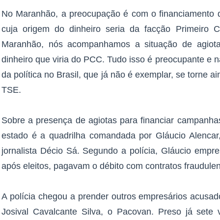
No Maranhão, a preocupação é com o financiamento d
cuja origem do dinheiro seria da facção Primeiro
Maranhão, nós acompanhamos a situação de agiotas
dinheiro que viria do PCC. Tudo isso é preocupante e
da política no Brasil, que já não é exemplar, se torne ai
TSE.
Sobre a presença de agiotas para financiar campanhas
estado é a quadrilha comandada por Gláucio Alenca
jornalista Décio Sá. Segundo a polícia, Gláucio empre
após eleitos, pagavam o débito com contratos fraudulen
A polícia chegou a prender outros empresários acusad
Josival Cavalcante Silva, o Pacovan. Preso já sete