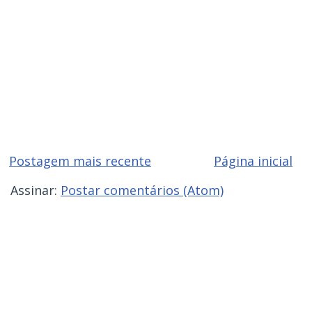
Postagem mais recente
Página inicial
Assinar:
Postar comentários (Atom)