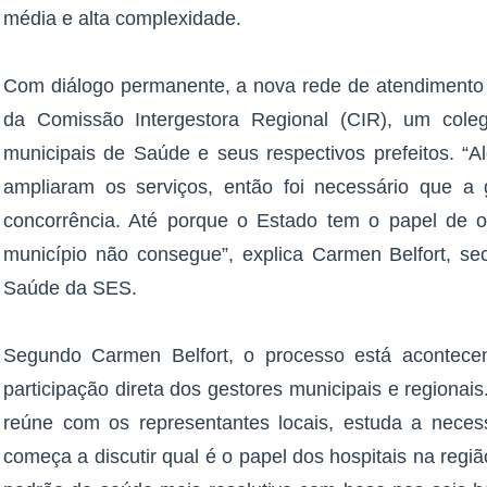
média e alta complexidade.
Com diálogo permanente, a nova rede de atendimento f
da Comissão Intergestora Regional (CIR), um coleg
municipais de Saúde e seus respectivos prefeitos. “A
ampliaram os serviços, então foi necessário que 
concorrência. Até porque o Estado tem o papel de o
município não consegue”, explica Carmen Belfort, sec
Saúde da SES.
Segundo Carmen Belfort, o processo está acontece
participação direta dos gestores municipais e regionai
reúne com os representantes locais, estuda a neces
começa a discutir qual é o papel dos hospitais na reg