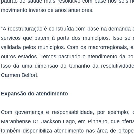
padrão de saúde mais resolutivo com base nos seis ho
movimento inverso de anos anteriores.
“A reestruturação é construída com base na demanda d
serviços que batem à porta dos municípios. Isso se
validada pelos municípios. Com os macrorregionais,
outros estados. Temos pactuado o atendimento da po
Isso dá uma dimensão do tamanho da resolutividade 
Carmen Belfort.
Expansão do atendimento
Com governança e responsabilidade, por exemplo, 
Maranhense Dr. Jackson Lago, em Pinheiro, que oferta
também disponibiliza atendimento nas área de ortoped