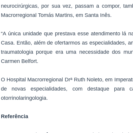
neurocirúrgicas, por sua vez, passam a compor, tam
Macrorregional Tomás Martins, em Santa Inês.
“A única unidade que prestava esse atendimento lá na
Casa. Então, além de ofertarmos as especialidades, a
traumatologia porque era uma necessidade dos munic
Carmen Belfort.
O Hospital Macrorregional Drª Ruth Noleto, em Imperat
de novas especialidades, com destaque para card
otorrinolaringologia.
Referência