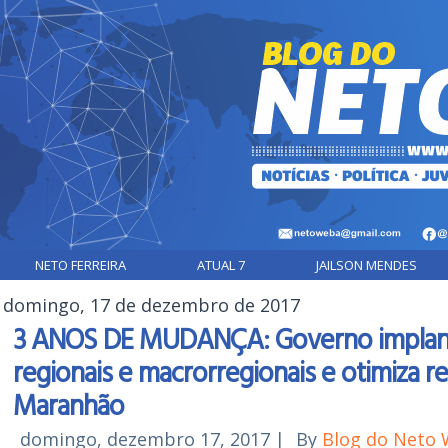
NETO FERREIRA
ATUAL 7
JAILSON MENDES
domingo, 17 de dezembro de 2017
3 ANOS DE MUDANÇA: Governo implanta
regionais e macrorregionais e otimiza 
Maranhão
domingo, dezembro 17, 2017
|
By
Blog do Neto