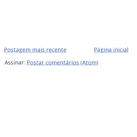
Postagem mais recente
Página inicial
Assinar:
Postar comentários (Atom)