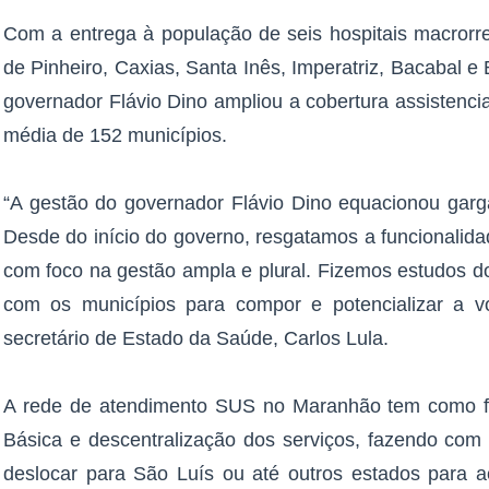
Com a entrega à população de seis hospitais macrorre
de Pinheiro, Caxias, Santa Inês, Imperatriz, Bacabal e
governador Flávio Dino ampliou a cobertura assistenc
média de 152 municípios.
“A gestão do governador Flávio Dino equacionou garga
Desde do início do governo, resgatamos a funcionalida
com foco na gestão ampla e plural. Fizemos estudos do
com os municípios para compor e potencializar a vo
secretário de Estado da Saúde, Carlos Lula.
A rede de atendimento SUS no Maranhão tem como fo
Básica e descentralização dos serviços, fazendo com
deslocar para São Luís ou até outros estados para 