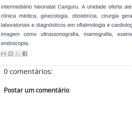
Intermediário Neonatal Canguru. A unidade oferta at
clínica médica, ginecologia, obstetrícia, cirurgia g
laboratoriais e diagnósticos em oftalmologia e cardiolo
imagem como ultrassonografia, mamografia, exame
endoscopia.
0 comentários:
Postar um comentário