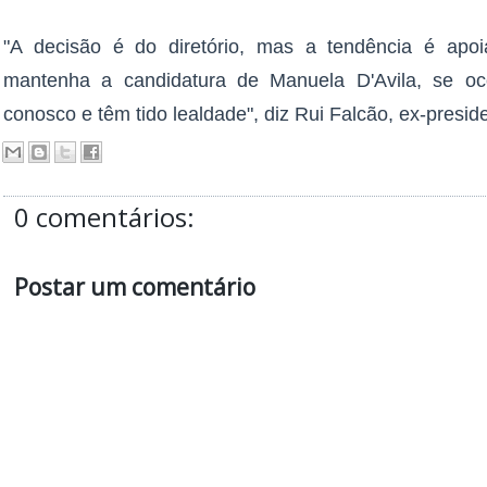
"A decisão é do diretório, mas a tendência é ap
mantenha a candidatura de Manuela D'Avila, se oco
conosco e têm tido lealdade", diz Rui Falcão, ex-presid
0 comentários:
Postar um comentário