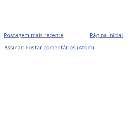
Postagem mais recente
Página inicial
Assinar:
Postar comentários (Atom)