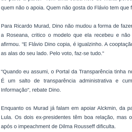
quem não o apoia. Quem não gosta do Flávio tem que fi
Para Ricardo Murad, Dino não mudou a forma de fazer p
a Roseana, critico o modelo que ela recebeu e não 
afirmou. "E Flávio Dino copia, é igualzinho. A cooptação 
as alas do seu lado. Pelo voto, faz-se tudo."
"Quando eu assumi, o Portal da Transparência tinha n
É um salto de transparência administrativa e cu
Informação", rebate Dino.
Enquanto os Murad já falam em apoiar Alckmin, da pa
Lula. Os dois ex-presidentes têm boa relação, mas
após o impeachment de Dilma Rousseff dificulta.