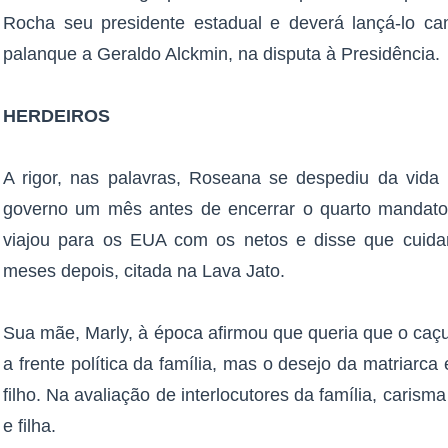
Rocha seu presidente estadual e deverá lançá-lo ca
palanque a Geraldo Alckmin, na disputa à Presidência.
HERDEIROS
A rigor, nas palavras, Roseana se despediu da vida
governo um mês antes de encerrar o quarto mandato,
viajou para os EUA com os netos e disse que cuidar
meses depois, citada na Lava Jato.
Sua mãe, Marly, à época afirmou que queria que o caçu
a frente política da família, mas o desejo da matriarca 
filho. Na avaliação de interlocutores da família, carism
e filha.