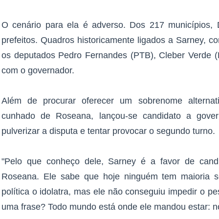
O cenário para ela é adverso. Dos 217 municípios,
prefeitos. Quadros historicamente ligados a Sarney, c
os deputados Pedro Fernandes (PTB), Cleber Verde (
com o governador.
Além de procurar oferecer um sobrenome alternat
cunhado de Roseana, lançou-se candidato a gover
pulverizar a disputa e tentar provocar o segundo turno.
"Pelo que conheço dele, Sarney é a favor de cand
Roseana. Ele sabe que hoje ninguém tem maioria so
política o idolatra, mas ele não conseguiu impedir o pe
uma frase? Todo mundo está onde ele mandou estar: n