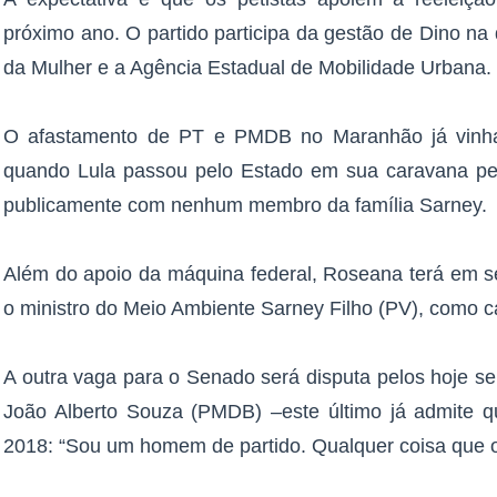
próximo ano. O partido participa da gestão de Dino na
da Mulher e a Agência Estadual de Mobilidade Urbana.
O afastamento de PT e PMDB no Maranhão já vinha
quando Lula passou pelo Estado em sua caravana pe
publicamente com nenhum membro da família Sarney.
Além do apoio da máquina federal, Roseana terá em se
o ministro do Meio Ambiente Sarney Filho (PV), como 
A outra vaga para o Senado será disputa pelos hoje 
João Alberto Souza (PMDB) –este último já admite q
2018: “Sou um homem de partido. Qualquer coisa que o p