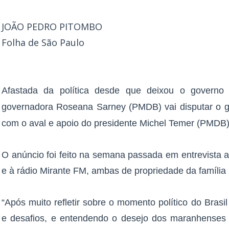
JOÃO PEDRO PITOMBO
Folha de São Paulo
Afastada da política desde que deixou o govern
governadora Roseana Sarney (PMDB) vai disputar o go
com o aval e apoio do presidente Michel Temer (PMDB)
O anúncio foi feito na semana passada em entrevista 
e à rádio Mirante FM, ambas de propriedade da família
“Após muito refletir sobre o momento político do Bras
e desafios, e entendendo o desejo dos maranhenses