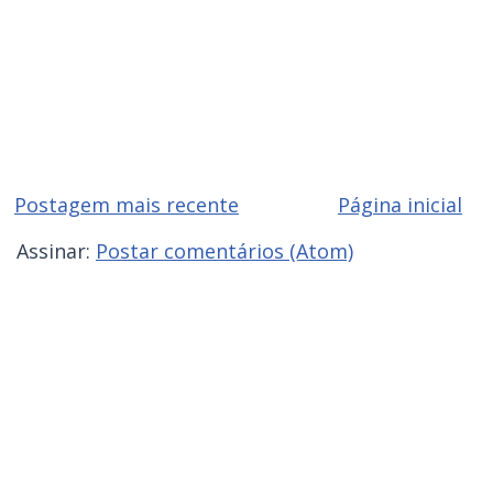
Postagem mais recente
Página inicial
Assinar:
Postar comentários (Atom)