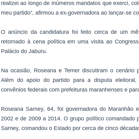
realizei ao longo de inúmeros mandatos que exerci, c
meu partido”, afirmou a ex-governadora ao lançar-se c
O anúncio da candidatura foi feito cerca de um mê
retornado à cena política em uma visita ao Congre
Palácio do Jaburu.
Na ocasião, Roseana e Temer discutiram o cenário p
Além do apoio do partido para a disputa eleitoral
convênios federais com prefeituras maranhenses e par
Roseana Sarney, 64, foi governadora do Maranhão 
2002 e de 2009 a 2014. O grupo político comandado po
Sarney, comandou o Estado por cerca de cinco década