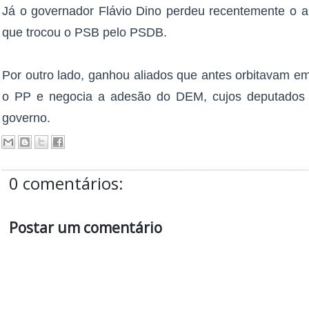
Já o governador Flávio Dino perdeu recentemente o 
que trocou o PSB pelo PSDB.
Por outro lado, ganhou aliados que antes orbitavam e
o PP e negocia a adesão do DEM, cujos deputados 
governo.
0 comentários:
Postar um comentário