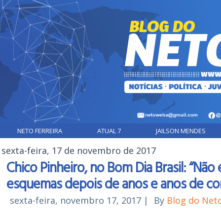
NETO FERREIRA
ATUAL 7
JAILSON MENDES
sexta-feira, 17 de novembro de 2017
Chico Pinheiro, no Bom Dia Brasil: “Não 
esquemas depois de anos e anos de co
sexta-feira, novembro 17, 2017
|
By
Blog do Net