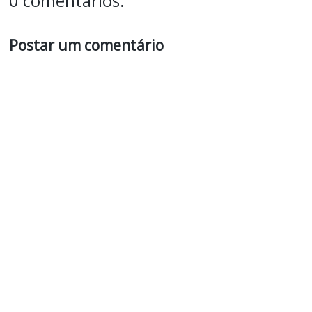
0 comentários:
Postar um comentário