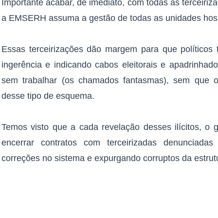
Importante acabar, de imediato, com todas as terceiri
a EMSERH assuma a gestão de todas as unidades hosp
Essas terceirizações dão margem para que políticos
ingerência e indicando cabos eleitorais e apadrinhad
sem trabalhar (os chamados fantasmas), sem que o
desse tipo de esquema.
Temos visto que a cada revelação desses ilícitos, o 
encerrar contratos com terceirizadas denunciada
correções no sistema e expurgando corruptos da estrut