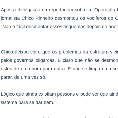
Após a divulgação da reportagem sobre a “Operação 
jornalista Chico Pinheiro desmontou os vocíferos do 
“Não é fácil desmontar esses esquemas depois de anos
Chico deixou claro que os problemas da estrutura vi
pelos governos oligarcas. E claro que não se desmo
estes de uma hora para outra. E não se limpa uma se
parar, de uma vez só.
Lógico que ainda existiam pessoas e pode ser que aind
sistema para se dar bem.