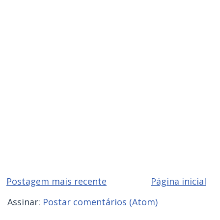
Postagem mais recente
Página inicial
Assinar:
Postar comentários (Atom)