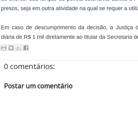
presos, seja em outra atividade na qual se requer a util
Em caso de descumprimento da decisão, a Justiça d
diária de R$ 1 mil diretamente ao titular da Secretaria
0 comentários:
Postar um comentário