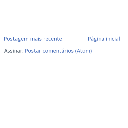
Postagem mais recente
Página inicial
Assinar:
Postar comentários (Atom)