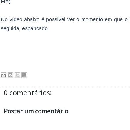
MA).
No vídeo abaixo é possível ver o momento em que 
seguida, espancado.
0 comentários:
Postar um comentário