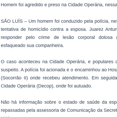
Homem foi agredido e preso na Cidade Operária, nessa 
SÃO LUÍS – Um homem foi conduzido pela polícia, ness
tentativa de homicídio contra a esposa. Juarez Antun
responder pelo crime de lesão corporal dolosa (
esfaqueado sua companheira.
O caso aconteceu na Cidade Operária, e populares c
suspeito. A polícia foi acionada e o encaminhou ao Ho
(Socorrão II) onde recebeu atendimento. Em seguida
Cidade Operária (Decop), onde foi autuado.
Não há informação sobre o estado de saúde da esp
repassadas pela assessoria de Comunicação da Secret