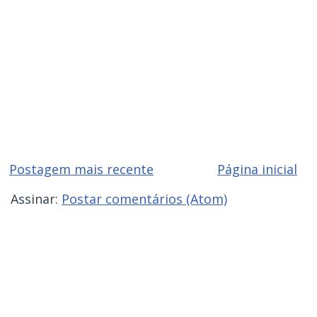
Postagem mais recente
Página inicial
Assinar:
Postar comentários (Atom)