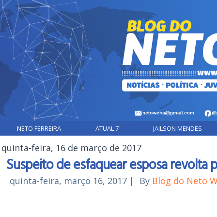
NETO FERREIRA
ATUAL 7
JAILSON MENDES
quinta-feira, 16 de março de 2017
Suspeito de esfaquear esposa revolta 
quinta-feira, março 16, 2017
|
By
Blog do Neto 