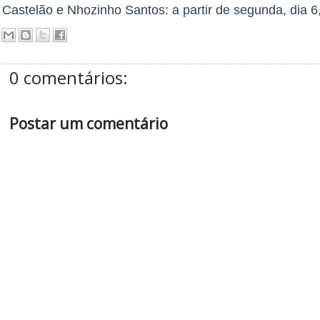
Castelão e Nhozinho Santos: a partir de segunda, dia 6
0 comentários:
Postar um comentário