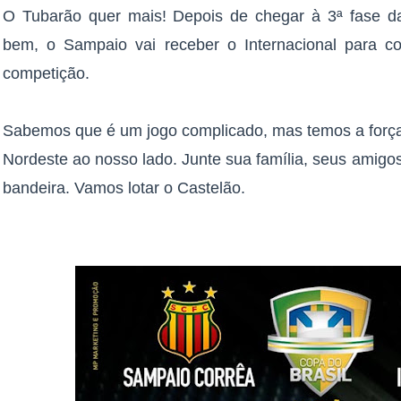
O Tubarão quer mais! Depois de chegar à 3ª fase da
bem, o Sampaio vai receber o Internacional para c
competição.
Sabemos que é um jogo complicado, mas temos a força
Nordeste ao nosso lado. Junte sua família, seus amigo
bandeira. Vamos lotar o Castelão.