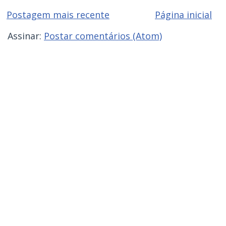
Postagem mais recente
Página inicial
Assinar:
Postar comentários (Atom)