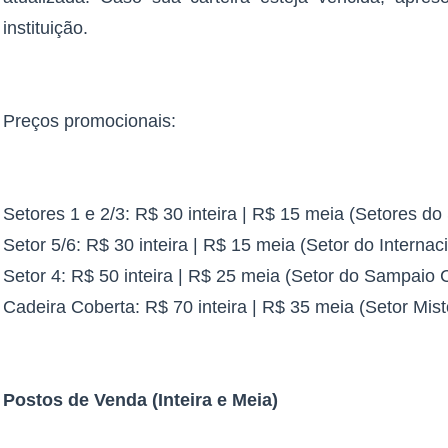
instituição.
Preços promocionais:
Setores 1 e 2/3: R$ 30 inteira | R$ 15 meia (Setores d
Setor 5/6: R$ 30 inteira | R$ 15 meia (Setor do Internac
Setor 4: R$ 50 inteira | R$ 25 meia (Setor do Sampaio 
Cadeira Coberta: R$ 70 inteira | R$ 35 meia (Setor Mist
Postos de Venda (Inteira e Meia)