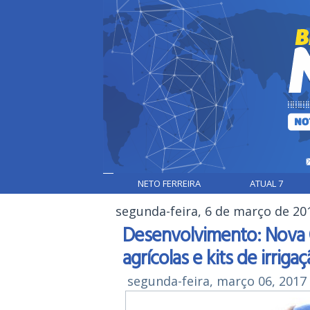
NETO FERREIRA
ATUAL 7
segunda-feira, 6 de março de 20
Desenvolvimento: Nova 
agrícolas e kits de irriga
segunda-feira, março 06, 2017