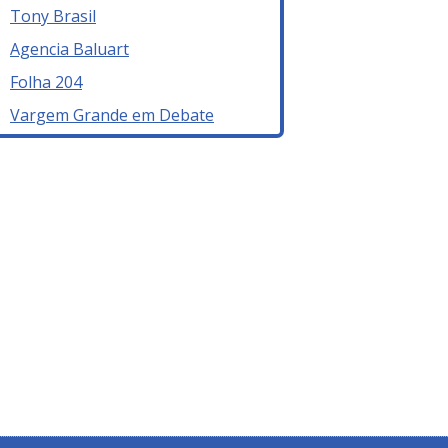
Tony Brasil
Agencia Baluart
Folha 204
Vargem Grande em Debate