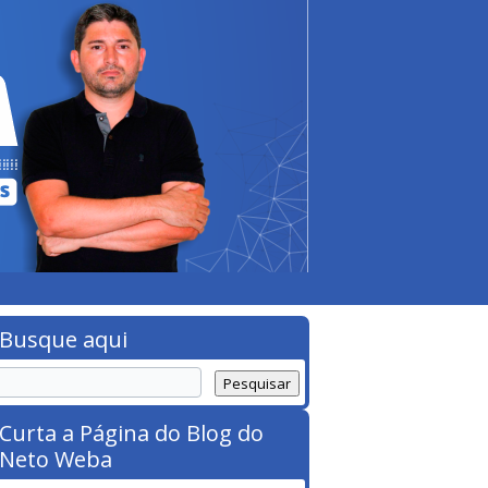
Busque aqui
Curta a Página do Blog do
Neto Weba