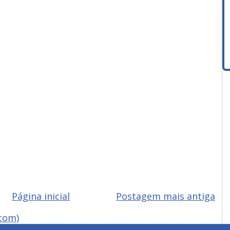
Página inicial
Postagem mais antiga
tom)