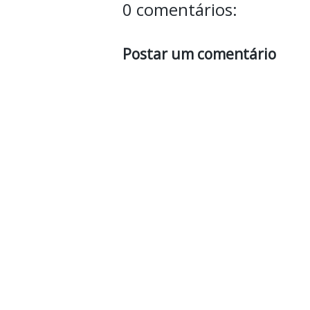
0 comentários:
Postar um comentário