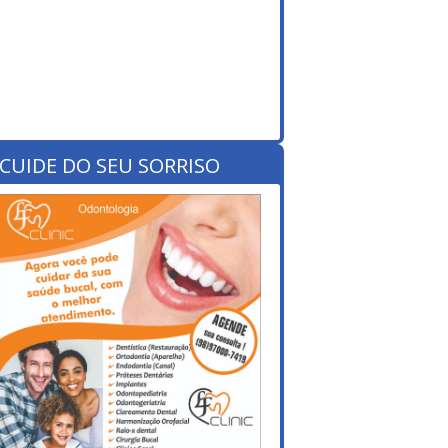
CUIDE DO SEU SORRISO