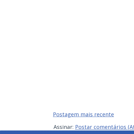
Postagem mais recente
Assinar:
Postar comentários (A