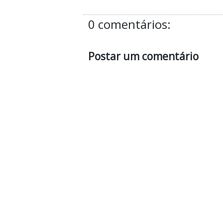
0 comentários:
Postar um comentário