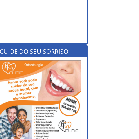
CUIDE DO SEU SORRISO