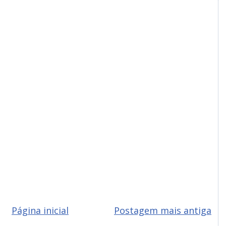
Página inicial
Postagem mais antiga