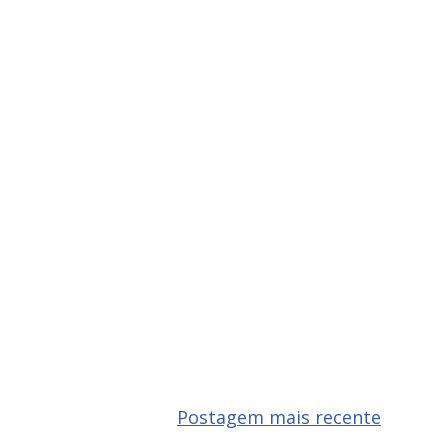
Postagem mais recente