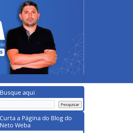
Busque aqui
Curta a Página do Blog do
Neto Weba