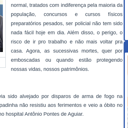
normal, tratados com indiferença pela maioria da
população, concursos e cursos físicos
preparatórios pesados, ser policial não tem sido
nada fácil hoje em dia. Além disso, o perigo, o
risco de ir pro trabalho e não mais voltar pra
casa. Agora, as sucessivas mortes, quer por
emboscadas ou quando estão protegendo
nossas vidas, nossos patrimônios.
via sido alvejado por disparos de arma de fogo na
dinha não resistiu aos ferimentos e veio a óbito no
 no hospital Antônio Pontes de Aguiar.