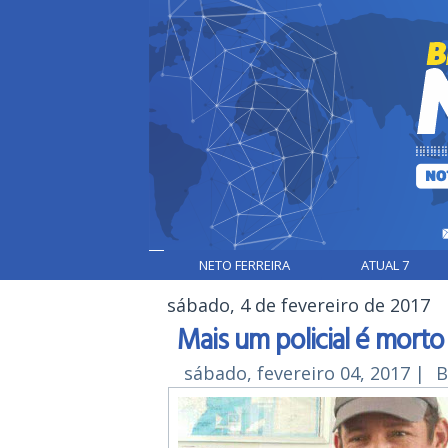
NETO FERREIRA
ATUAL 7
sábado, 4 de fevereiro de 2017
Mais um policial é mort
sábado, fevereiro 04, 2017
|