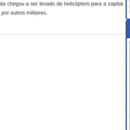
nda chegou a ser levado de helicóptero para a capital.
 por outros militares.