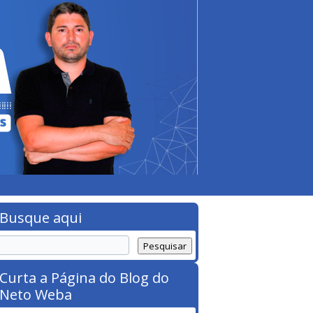
Busque aqui
Curta a Página do Blog do
Neto Weba