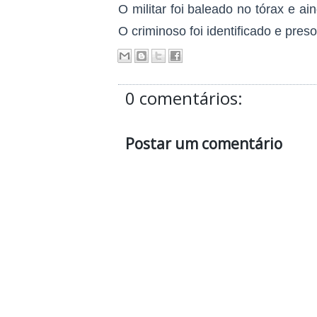
O militar foi baleado no tórax e ai
O criminoso foi identificado e preso
0 comentários:
Postar um comentário