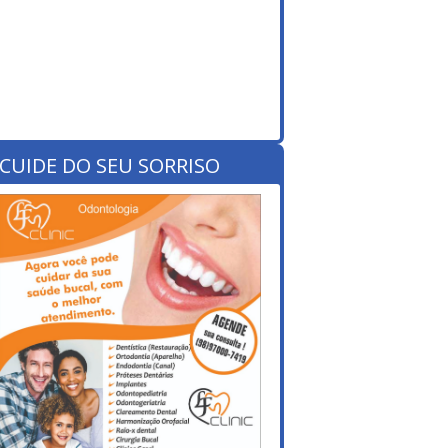
CUIDE DO SEU SORRISO