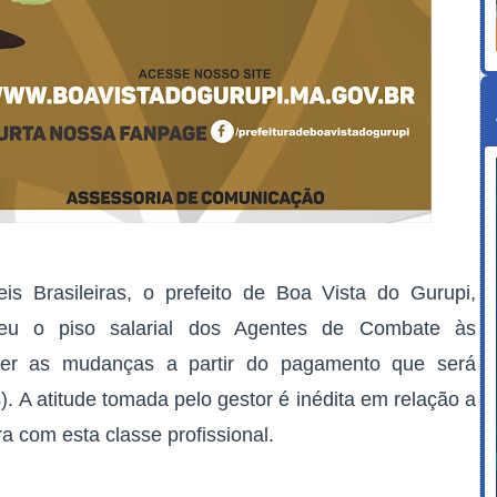
is Brasileiras, o prefeito de Boa Vista do Gurupi,
ceu o piso salarial dos Agentes de Combate às
er as mudanças a partir do pagamento que será
). A atitude tomada pelo gestor é inédita em relação a
ra com esta classe profissional.