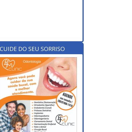
CUIDE DO SEU SORRISO