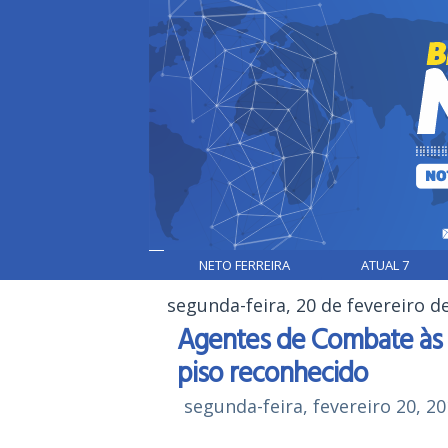
NETO FERREIRA
ATUAL 7
segunda-feira, 20 de fevereiro d
Agentes de Combate às 
piso reconhecido
segunda-feira, fevereiro 20, 2