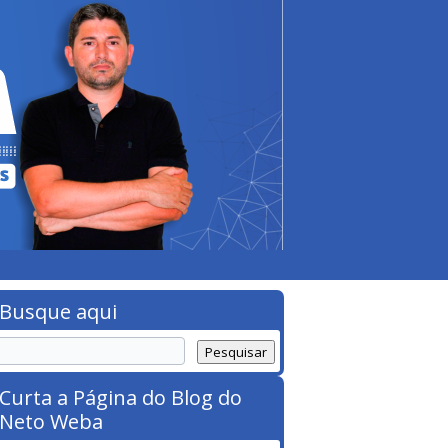
Busque aqui
Curta a Página do Blog do
Neto Weba