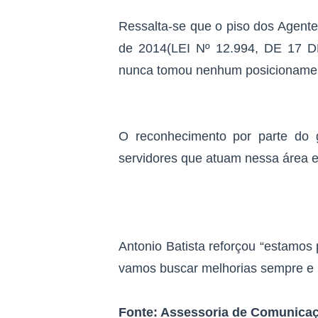
Ressalta-se que o piso dos Agen
de 2014(LEI Nº 12.994, DE 17 D
nunca tomou nenhum posicionament
O reconhecimento por parte do 
servidores que atuam nessa área e
Antonio Batista reforçou “estamos 
vamos buscar melhorias sempre e p
Fonte: Assessoria de Comunica