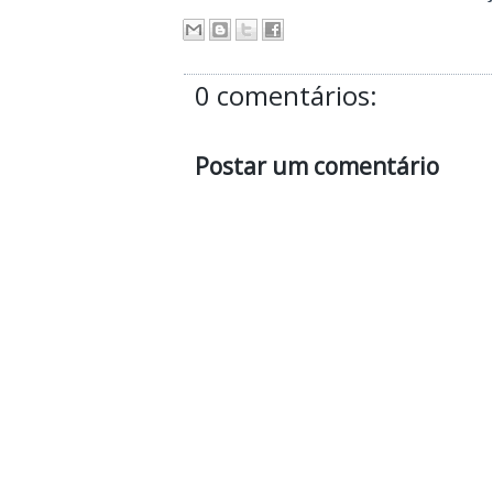
0 comentários:
Postar um comentário