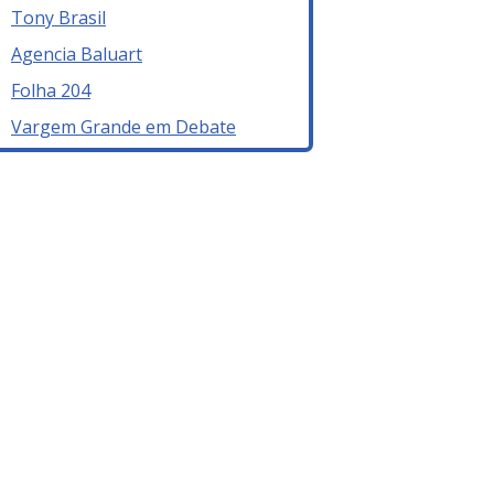
Tony Brasil
Agencia Baluart
Folha 204
Vargem Grande em Debate